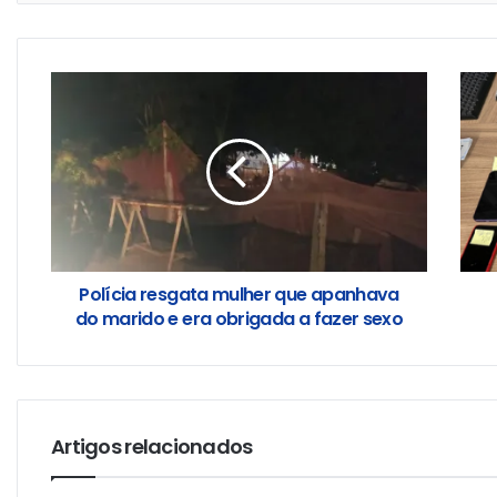
Polícia resgata mulher que apanhava
do marido e era obrigada a fazer sexo
Artigos relacionados