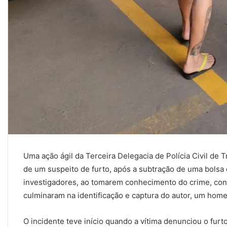
Uma ação ágil da Terceira Delegacia de Polícia Civil de 
de um suspeito de furto, após a subtração de uma bolsa 
investigadores, ao tomarem conhecimento do crime, con
culminaram na identificação e captura do autor, um hom
O incidente teve início quando a vítima denunciou o furt