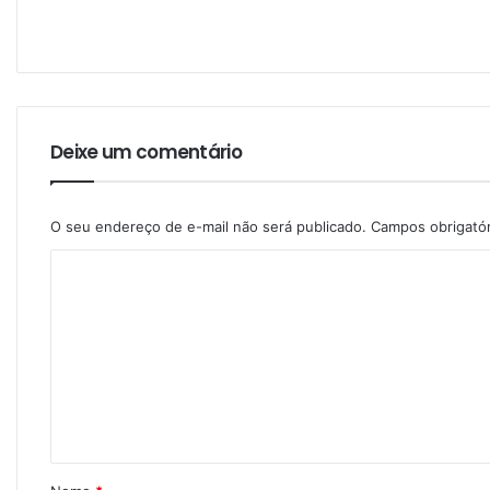
Deixe um comentário
O seu endereço de e-mail não será publicado.
Campos obrigató