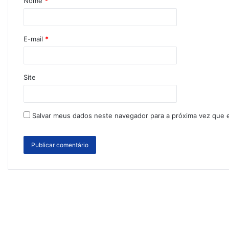
Nome
*
E-mail
*
Site
Salvar meus dados neste navegador para a próxima vez que 