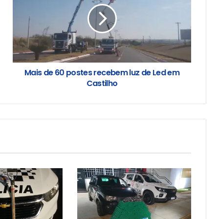
Mais de 60 postes recebem luz de Led em
Castilho