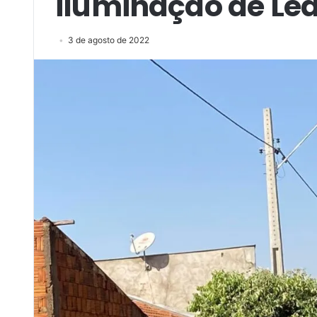
iluminação de Le
3 de agosto de 2022