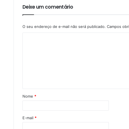
Deixe um comentário
O seu endereço de e-mail não será publicado.
Campos obr
Nome
*
E-mail
*