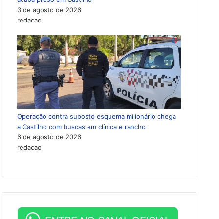
3 de agosto de 2026
redacao
Operação contra suposto esquema milionário chega
a Castilho com buscas em clínica e rancho
6 de agosto de 2026
redacao