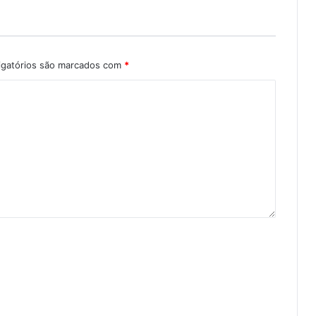
igatórios são marcados com
*