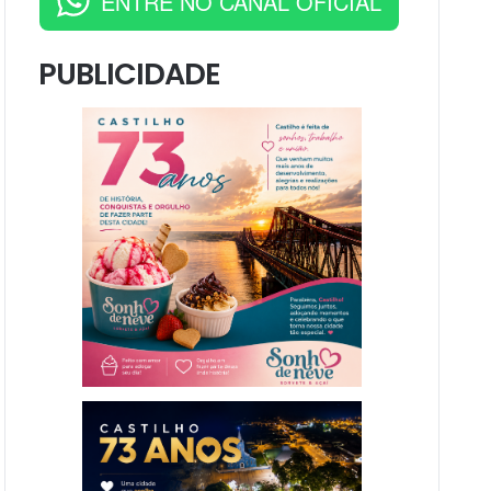
ENTRE NO CANAL OFICIAL
PUBLICIDADE