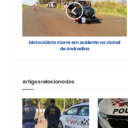
Motociclista morre em acidente na vicinal
de Andradina
Artigos relacionados