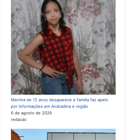
Menina de 12 anos desaparece e família faz apelo
por informações em Andradina e região
6 de agosto de 2026
redacao