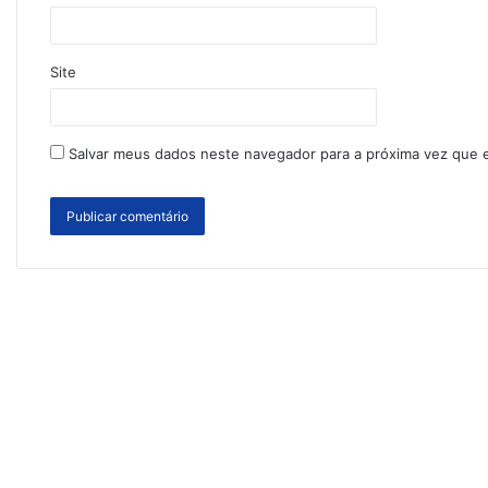
Site
Salvar meus dados neste navegador para a próxima vez que 