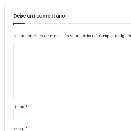
Deixe um comentário
O seu endereço de e-mail não será publicado.
Campos obrigató
Nome
*
E-mail
*