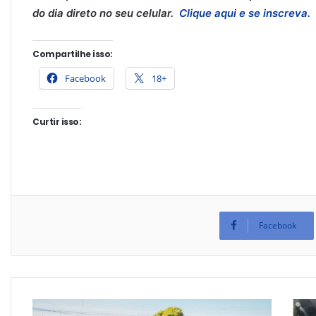
do dia direto no
seu celular
.
Clique aqui e se inscreva.
Compartilhe isso:
Facebook
18+
Curtir isso:
Facebook