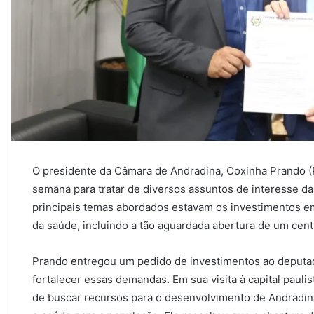
O presidente da Câmara de Andradina, Coxinha Prando (
semana para tratar de diversos assuntos de interesse d
principais temas abordados estavam os investimentos em
da saúde, incluindo a tão aguardada abertura de um cent
Prando entregou um pedido de investimentos ao deputad
fortalecer essas demandas. Em sua visita à capital pauli
de buscar recursos para o desenvolvimento de Andradin