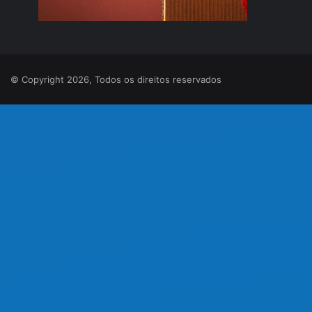
© Copyright 2026, Todos os direitos reservados