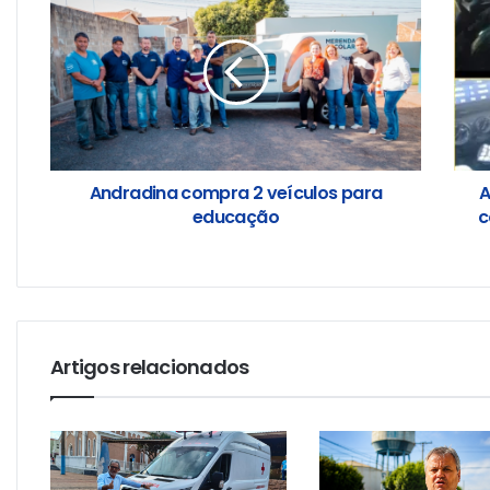
Andradina compra 2 veículos para
A
educação
c
Artigos relacionados