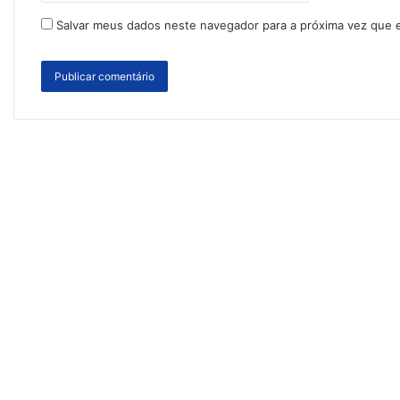
Salvar meus dados neste navegador para a próxima vez que 