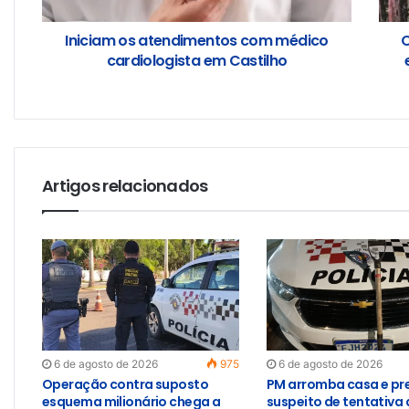
Iniciam os atendimentos com médico
O
cardiologista em Castilho
Artigos relacionados
6 de agosto de 2026
975
6 de agosto de 2026
Operação contra suposto
PM arromba casa e pr
esquema milionário chega a
suspeito de tentativa 