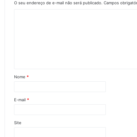
O seu endereço de e-mail não será publicado.
Campos obrigató
Nome
*
E-mail
*
Site