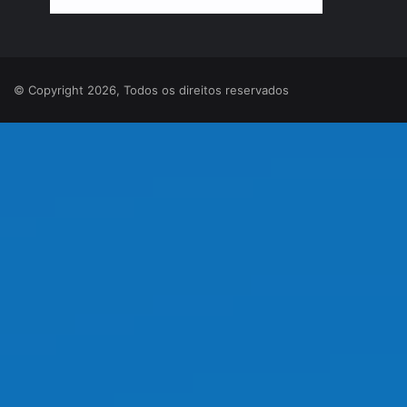
© Copyright 2026, Todos os direitos reservados