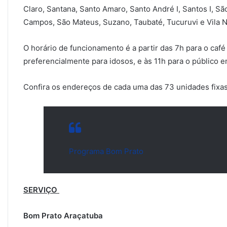
Claro, Santana, Santo Amaro, Santo André I, Santos I, S
Campos, São Mateus, Suzano, Taubaté, Tucuruvi e Vila 
O horário de funcionamento é a partir das 7h para o caf
preferencialmente para idosos, e às 11h para o público em
Confira os endereços de cada uma das 73 unidades fixas
Programa Bom Prato
SERVIÇO
Bom Prato Araçatuba