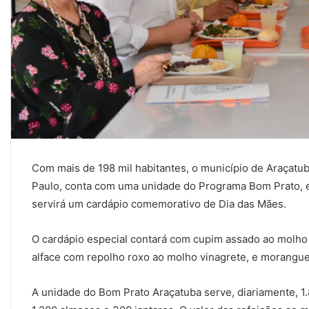
Com mais de 198 mil habitantes, o município de Araçatuba
Paulo, conta com uma unidade do Programa Bom Prato, 
servirá um cardápio comemorativo de Dia das Mães.
O cardápio especial contará com cupim assado ao molho 
alface com repolho roxo ao molho vinagrete, e morang
A unidade do Bom Prato Araçatuba serve, diariamente, 1