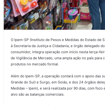
O Ipem-SP (Instituto de Pesos e Medidas do Estado de S
à Secretaria da Justiça e Cidadania, e órgão delegado do
consumidor, integra operação com início nesta terça-feira
de Vigilância de Mercado, uma ampla ação no país para co
produtos no mercado formal.
Além do Ipem-SP, a operação contará com o apoio das su
Grande do Sul) e Surgo, em Goiás, e dos 24 órgãos dele
Medidas – Ipem), e será realizada por 90 dias, com foco
alvo são as balanças comerciais.