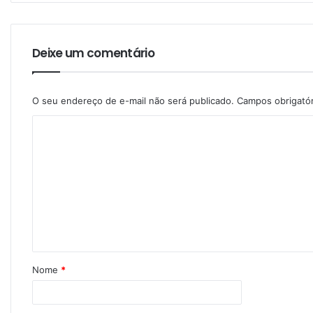
Deixe um comentário
O seu endereço de e-mail não será publicado.
Campos obrigató
Nome
*