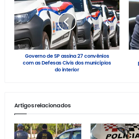
Governo de SP assina 27 convênios
com as Defesas Civis dos municípios
do interior
Artigos relacionados