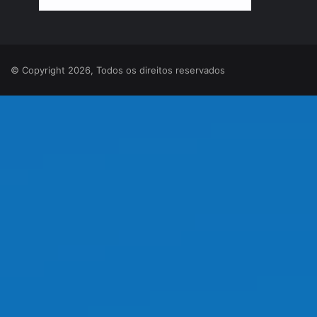
© Copyright 2026, Todos os direitos reservados