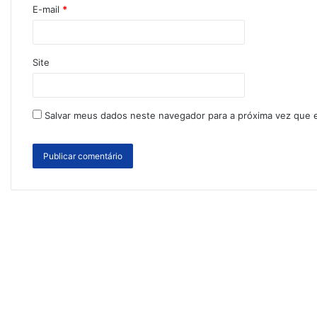
E-mail
*
Site
Salvar meus dados neste navegador para a próxima vez que 