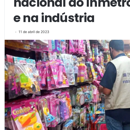
nacional do Inmetr
e na indústria
11 de abril de 2023