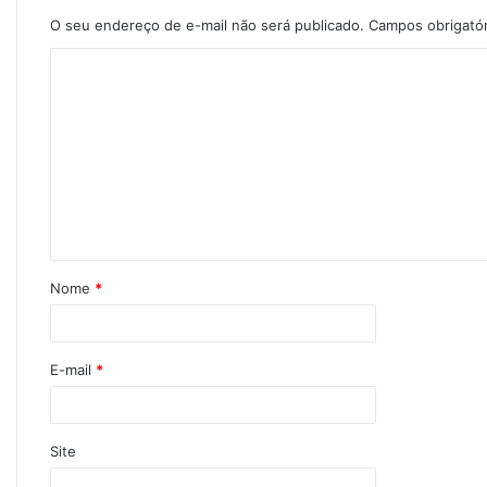
O seu endereço de e-mail não será publicado.
Campos obrigató
Nome
*
E-mail
*
Site