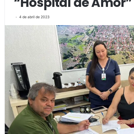
“Hospital de Amor”
4 de abril de 2023