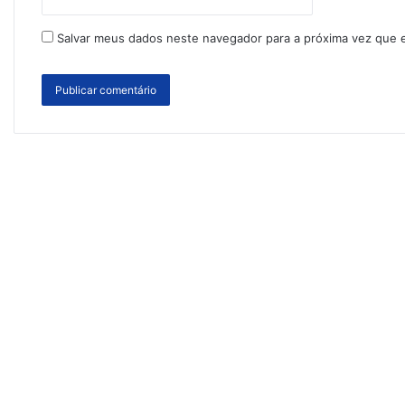
Salvar meus dados neste navegador para a próxima vez que 