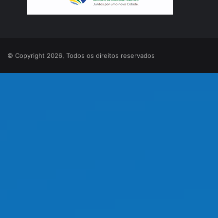
© Copyright 2026, Todos os direitos reservados