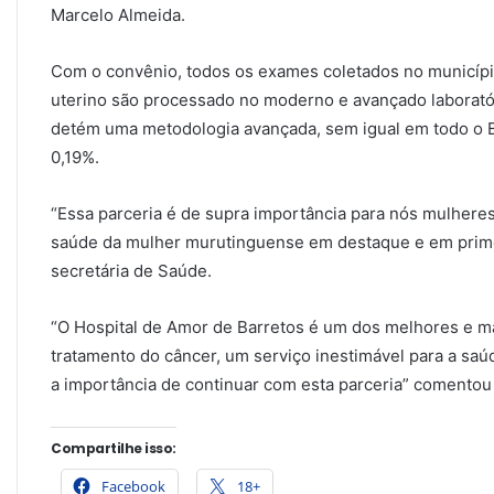
Marcelo Almeida.
Com o convênio, todos os exames coletados no municípi
uterino são processado no moderno e avançado laboratór
detém uma metodologia avançada, sem igual em todo o 
0,19%.
“Essa parceria é de supra importância para nós mulheres
saúde da mulher murutinguense em destaque e em primei
secretária de Saúde.
“O Hospital de Amor de Barretos é um dos melhores e m
tratamento do câncer, um serviço inestimável para a saú
a importância de continuar com esta parceria” comentou o
Compartilhe isso:
Facebook
18+