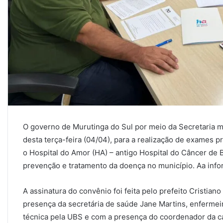
O governo de Murutinga do Sul por meio da Secretaria 
desta terça-feira (04/04), para a realização de exames 
o Hospital do Amor (HA) – antigo Hospital do Câncer de 
prevenção e tratamento da doença no município. Aa info
A assinatura do convênio foi feita pelo prefeito Cristian
presença da secretária de saúde Jane Martins, enfermeir
técnica pela UBS e com a presença do coordenador da c