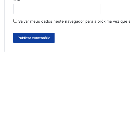
Salvar meus dados neste navegador para a próxima vez que 