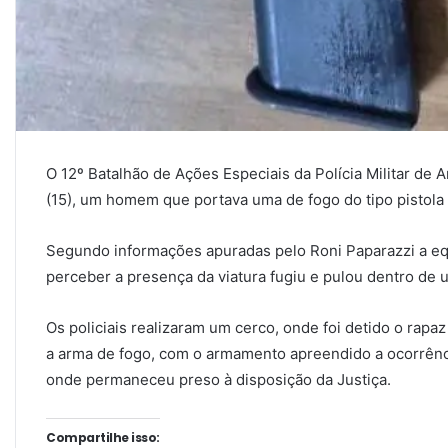
O 12º Batalhão de Ações Especiais da Polícia Militar de 
(15), um homem que portava uma de fogo do tipo pistola 
Segundo informações apuradas pelo Roni Paparazzi a equi
perceber a presença da viatura fugiu e pulou dentro de 
Os policiais realizaram um cerco, onde foi detido o rapa
a arma de fogo, com o armamento apreendido a ocorrência
onde permaneceu preso à disposição da Justiça.
Compartilhe isso: