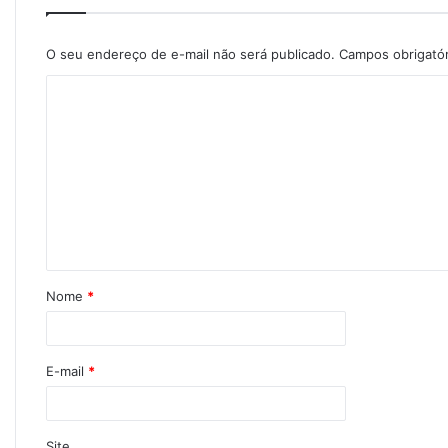
O seu endereço de e-mail não será publicado.
Campos obrigató
Nome
*
E-mail
*
Site