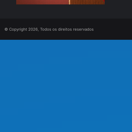
© Copyright 2026, Todos os direitos reservados