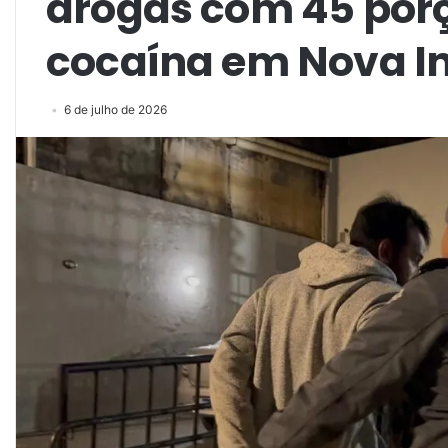
drogas com 45 por
cocaína em Nova I
6 de julho de 2026