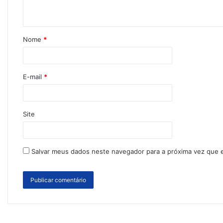
Nome
*
E-mail
*
Site
Salvar meus dados neste navegador para a próxima vez que 