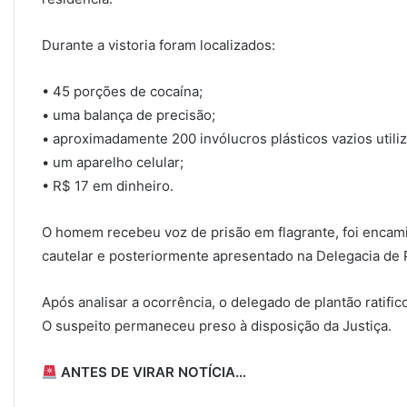
Durante a vistoria foram localizados:
• 45 porções de cocaína;
• uma balança de precisão;
• aproximadamente 200 invólucros plásticos vazios utili
• um aparelho celular;
• R$ 17 em dinheiro.
O homem recebeu voz de prisão em flagrante, foi enca
cautelar e posteriormente apresentado na Delegacia de P
Após analisar a ocorrência, o delegado de plantão ratific
O suspeito permaneceu preso à disposição da Justiça.
ANTES DE VIRAR NOTÍCIA…