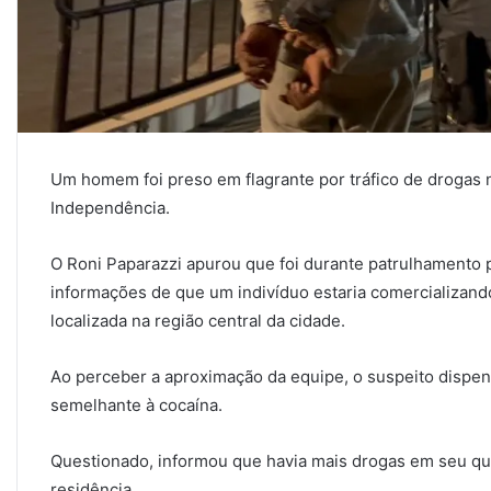
Um homem foi preso em flagrante por tráfico de drogas 
Independência.
O Roni Paparazzi apurou que foi durante patrulhamento p
informações de que um indivíduo estaria comercializan
localizada na região central da cidade.
Ao perceber a aproximação da equipe, o suspeito dispe
semelhante à cocaína.
Questionado, informou que havia mais drogas em seu quar
residência.