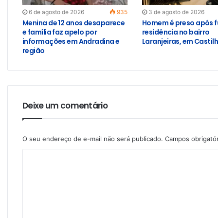
6 de agosto de 2026
935
3 de agosto de 2026
Menina de 12 anos desaparece
Homem é preso após f
e família faz apelo por
residência no bairro
informações em Andradina e
Laranjeiras, em Castil
região
Deixe um comentário
O seu endereço de e-mail não será publicado.
Campos obrigató