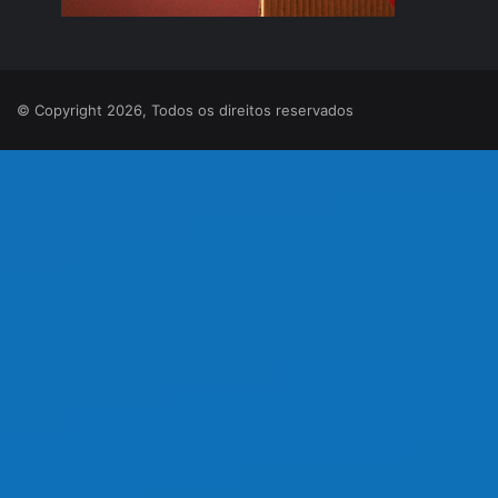
© Copyright 2026, Todos os direitos reservados