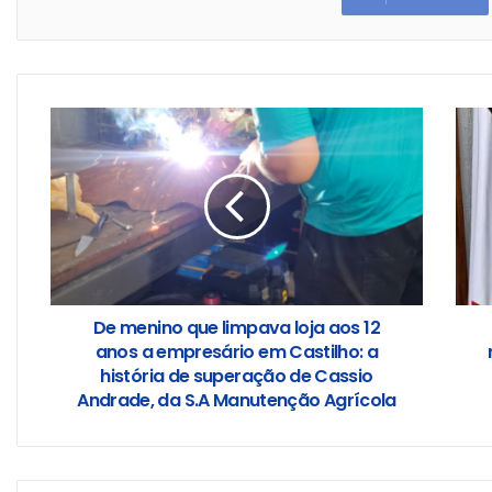
De menino que limpava loja aos 12
anos a empresário em Castilho: a
história de superação de Cassio
Andrade, da S.A Manutenção Agrícola