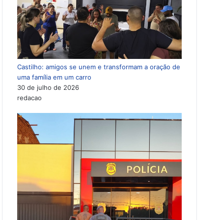
Castilho: amigos se unem e transformam a oração de
uma família em um carro
30 de julho de 2026
redacao