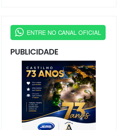
ENTRE NO CANAL OFICIAL
PUBLICIDADE