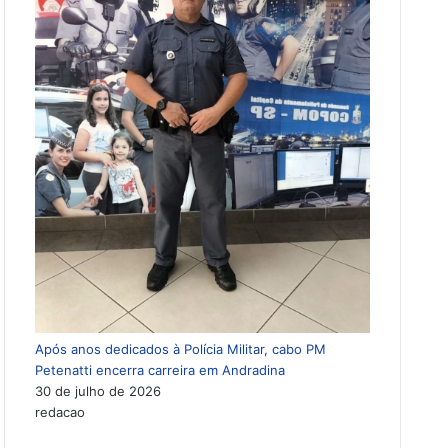
Após anos dedicados à Polícia Militar, cabo PM
Petenatti encerra carreira em Andradina
30 de julho de 2026
redacao