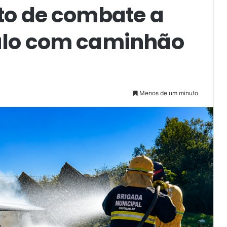
to de combate a
ulo com caminhão
Menos de um minuto