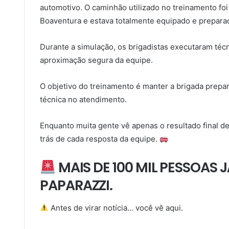
automotivo. O caminhão utilizado no treinamento foi
Boaventura e estava totalmente equipado e prepara
Durante a simulação, os brigadistas executaram téc
aproximação segura da equipe.
O objetivo do treinamento é manter a brigada prepar
técnica no atendimento.
Enquanto muita gente vê apenas o resultado final d
trás de cada resposta da equipe.
MAIS DE 100 MIL PESSOAS
PAPARAZZI.
Antes de virar notícia… você vê aqui.