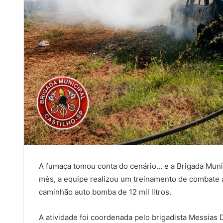
A fumaça tomou conta do cenário… e a Brigada Muni
mês, a equipe realizou um treinamento de combate a 
caminhão auto bomba de 12 mil litros.
A atividade foi coordenada pelo brigadista Messias