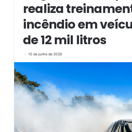
realiza treinamen
incêndio em veíc
de 12 mil litros
10 de junho de 2026