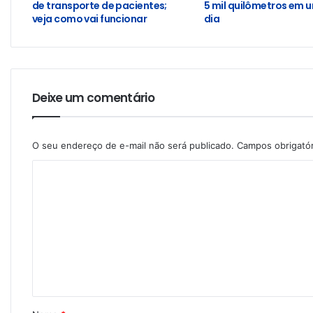
de transporte de pacientes;
5 mil quilômetros em 
veja como vai funcionar
dia
Deixe um comentário
O seu endereço de e-mail não será publicado.
Campos obrigató