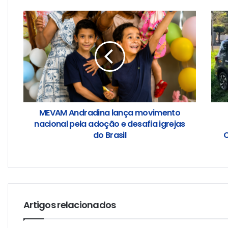
MEVAM Andradina lança movimento
nacional pela adoção e desafia igrejas
do Brasil
O
Artigos relacionados