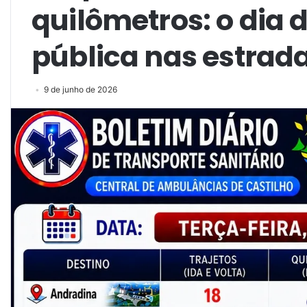
quilômetros: o dia 
pública nas estrada
9 de junho de 2026