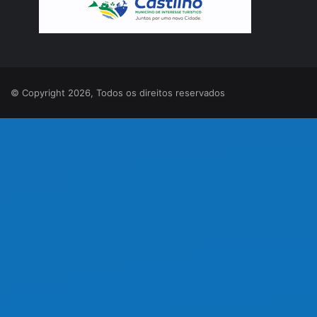
© Copyright 2026, Todos os direitos reservados