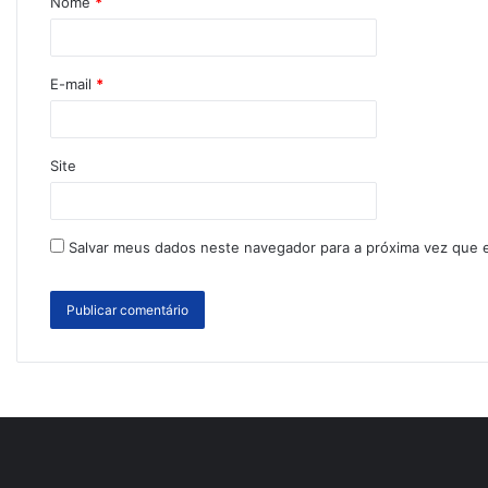
Nome
*
E-mail
*
Site
Salvar meus dados neste navegador para a próxima vez que 