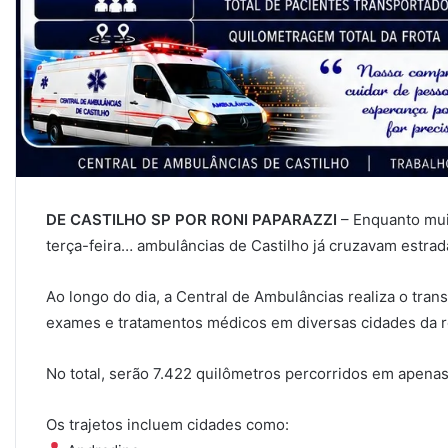
DE CASTILHO SP POR RONI PAPARAZZI
– Enquanto mui
terça-feira… ambulâncias de Castilho já cruzavam estrad
Ao longo do dia, a Central de Ambulâncias realiza o tran
exames e tratamentos médicos em diversas cidades da r
No total, serão 7.422 quilômetros percorridos em apenas
Os trajetos incluem cidades como: