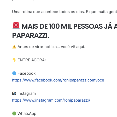
Uma rotina que acontece todos os dias. E que muita gen
MAIS DE 100 MIL PESSOAS J
PAPARAZZI.
Antes de virar notícia… você vê aqui.
ENTRE AGORA:
Facebook
https://www.facebook.com/ronipaparazzicomvoce
Instagram
https://www.instagram.com/ronipaparazzi/
WhatsApp