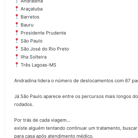
Andradina
Araçatuba
Barretos
Bauru
Presidente Prudente
São Paulo
São José do Rio Preto
Ilha Solteira
Três Lagoas-MS
Andradina lidera o número de deslocamentos com 67 pac
Já São Paulo aparece entre os percursos mais longos do
rodados.
Por trás de cada viagem…
existe alguém tentando continuar um tratamento, buscar
para casa após atendimento médico.