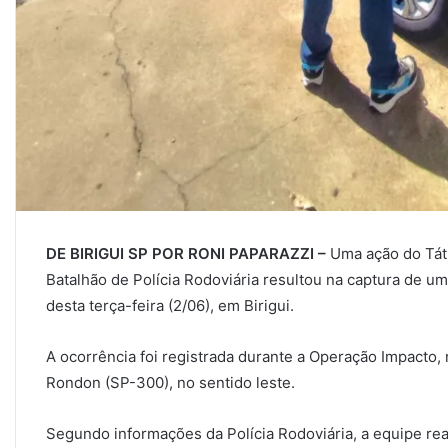
DE BIRIGUI SP POR RONI PAPARAZZI –
Uma ação do Táti
Batalhão de Polícia Rodoviária resultou na captura de 
desta terça-feira (2/06), em Birigui.
A ocorrência foi registrada durante a Operação Impacto
Rondon (SP-300), no sentido leste.
Segundo informações da Polícia Rodoviária, a equipe rea