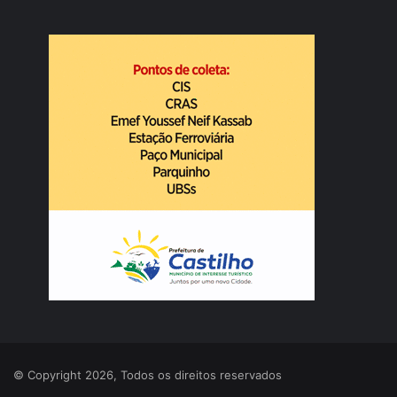
© Copyright 2026, Todos os direitos reservados