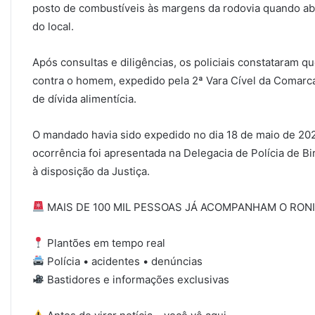
posto de combustíveis às margens da rodovia quando ab
do local.
Após consultas e diligências, os policiais constataram 
contra o homem, expedido pela 2ª Vara Cível da Comarca
de dívida alimentícia.
O mandado havia sido expedido no dia 18 de maio de 202
ocorrência foi apresentada na Delegacia de Polícia de B
à disposição da Justiça.
MAIS DE 100 MIL PESSOAS JÁ ACOMPANHAM O RONI
Plantões em tempo real
Polícia • acidentes • denúncias
Bastidores e informações exclusivas