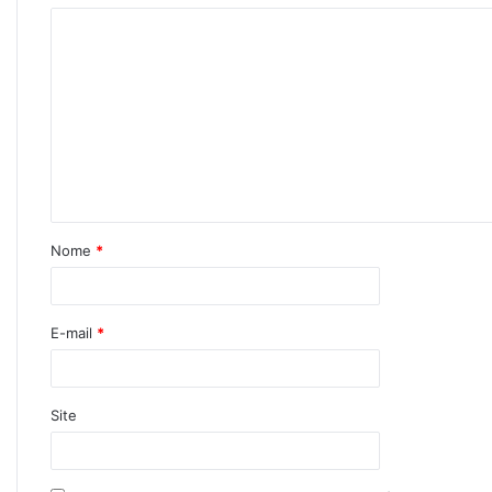
Nome
*
E-mail
*
Site