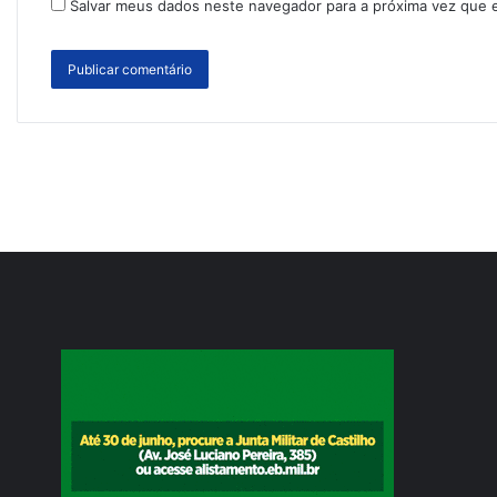
Salvar meus dados neste navegador para a próxima vez que 