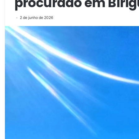
procurado em Birig
2 de junho de 2026