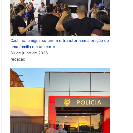
Castilho: amigos se unem e transformam a oração de
uma família em um carro
30 de julho de 2026
redacao