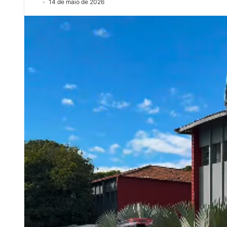
14 de maio de 2026