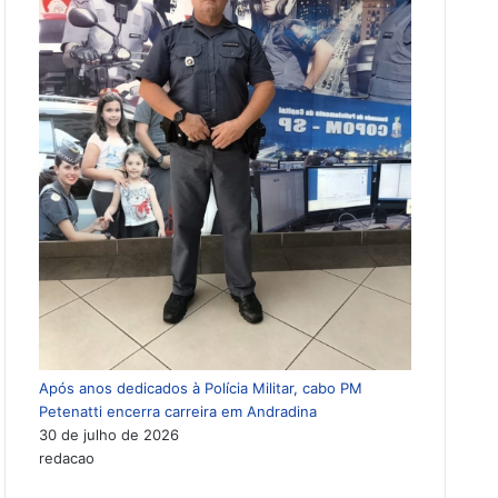
Após anos dedicados à Polícia Militar, cabo PM
Petenatti encerra carreira em Andradina
30 de julho de 2026
redacao