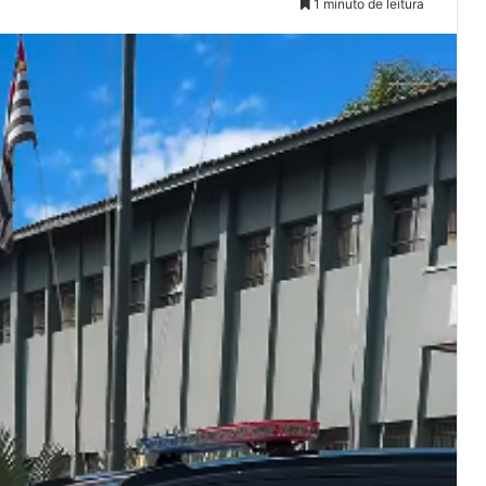
1 minuto de leitura