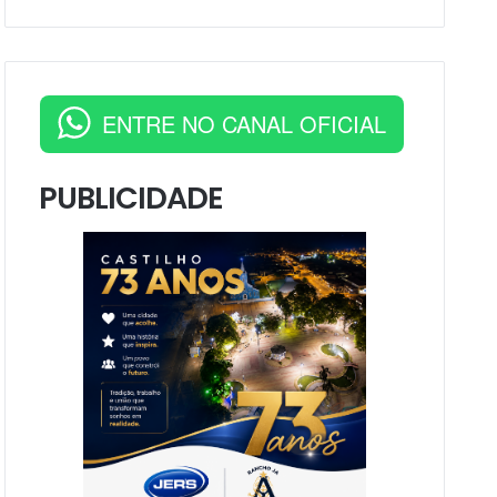
ENTRE NO CANAL OFICIAL
PUBLICIDADE