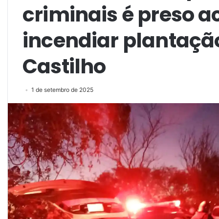
criminais é preso 
incendiar plantaçã
Castilho
1 de setembro de 2025