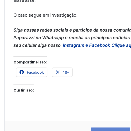
alastrasse.
O caso segue em investigação.
Siga nossas redes sociais e participe da nossa comuni
Paparazzi no Whatsapp e receba as principais notícias 
seu celular siga nosso
Instagram e
Facebook
Clique aq
Compartilhe isso:
Facebook
18+
Curtir isso: