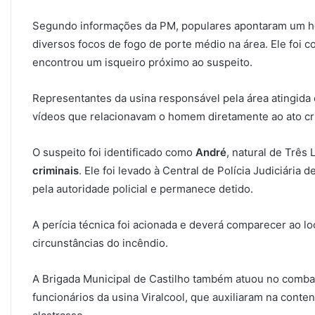
Segundo informações da PM, populares apontaram um h
diversos focos de fogo de porte médio na área. Ele foi co
encontrou um isqueiro próximo ao suspeito.
Representantes da usina responsável pela área atingida
vídeos que relacionavam o homem diretamente ao ato cr
O suspeito foi identificado como
André
, natural de Três
criminais
. Ele foi levado à Central de Polícia Judiciária 
pela autoridade policial e permanece detido.
A perícia técnica foi acionada e deverá comparecer ao lo
circunstâncias do incêndio.
A Brigada Municipal de Castilho também atuou no comba
funcionários da usina Viralcool, que auxiliaram na conte