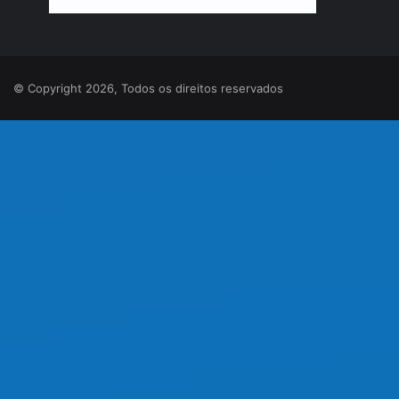
© Copyright 2026, Todos os direitos reservados