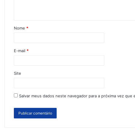
Nome
*
E-mail
*
Site
Salvar meus dados neste navegador para a próxima vez que 