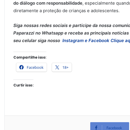
do diálogo com responsabilidade
, especialmente quando
diretamente a proteção de crianças e adolescentes.
Siga nossas redes sociais e participe da nossa comuni
Paparazzi no Whatsapp e receba as principais notícias 
seu celular siga nosso
Instagram e
Facebook
Clique aq
Compartilhe isso:
Facebook
18+
Curtir isso:
Facebook