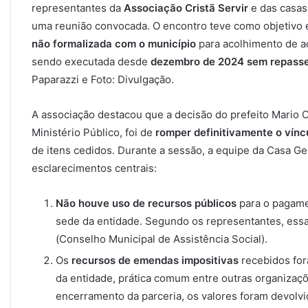
representantes da
Associação Cristã Servir
e das casas
uma reunião convocada. O encontro teve como objetivo 
não formalizada com o município
para acolhimento de a
sendo executada desde
dezembro de 2024 sem repasse
Paparazzi e Foto: Divulgação.
A associação destacou que a decisão do prefeito Mario
Ministério Público, foi de
romper definitivamente o vínc
de itens cedidos. Durante a sessão, a equipe da Casa G
esclarecimentos centrais:
Não houve uso de recursos públicos
para o pagamen
sede da entidade. Segundo os representantes, essa
(Conselho Municipal de Assistência Social).
Os
recursos de emendas impositivas
recebidos for
da entidade, prática comum entre outras organizaçõ
encerramento da parceria, os valores foram devolvi