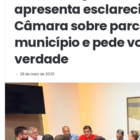
apresenta esclare
Câmara sobre parc
município e pede vo
verdade
26 de maio de 2025