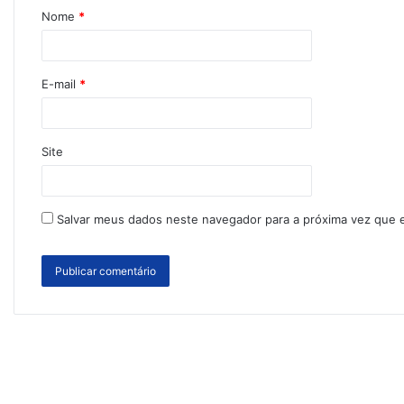
Nome
*
E-mail
*
Site
Salvar meus dados neste navegador para a próxima vez que 