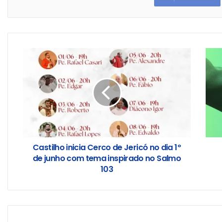
Castilho inicia Cerco de Jericó no dia 1º
de junho com tema inspirado no Salmo
103