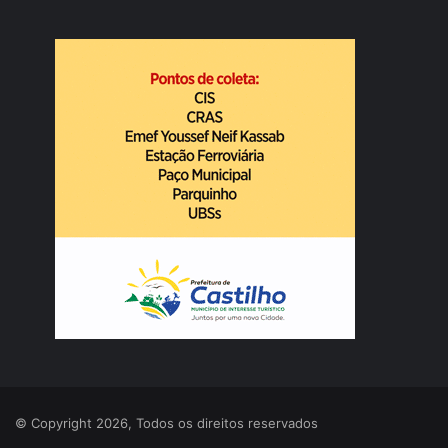
© Copyright 2026, Todos os direitos reservados