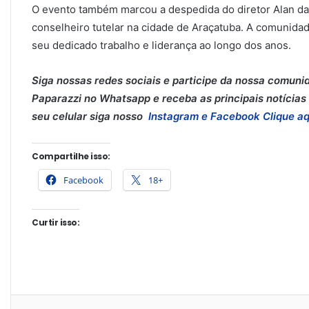
O evento também marcou a despedida do diretor Alan da
conselheiro tutelar na cidade de Araçatuba. A comunidad
seu dedicado trabalho e liderança ao longo dos anos.
Siga nossas redes sociais e participe da nossa comuni
Paparazzi no Whatsapp e receba as principais notícias 
seu celular siga nosso
Instagram e
Facebook
Clique aq
Compartilhe isso:
Facebook
18+
Curtir isso: