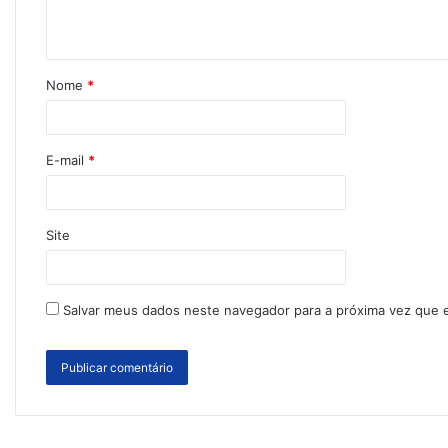
Nome
*
E-mail
*
Site
Salvar meus dados neste navegador para a próxima vez que 