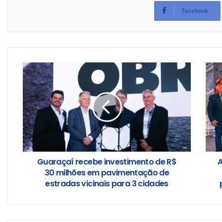
Facebook
Guaraçaí recebe investimento de R$
A
30 milhões em pavimentação de
estradas vicinais para 3 cidades