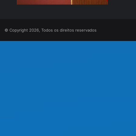
© Copyright 2026, Todos os direitos reservados