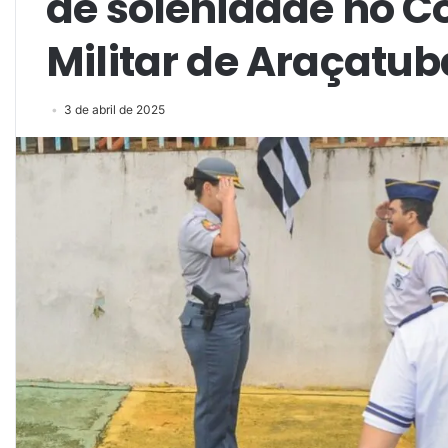
de solenidade no Co
Militar de Araçatub
3 de abril de 2025