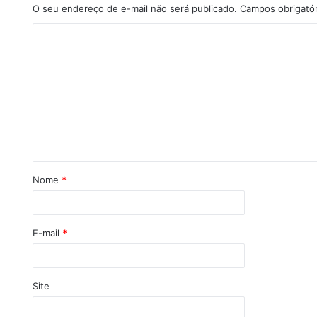
O seu endereço de e-mail não será publicado.
Campos obrigató
Nome
*
E-mail
*
Site