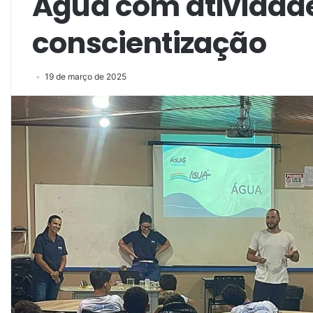
Água com atividad
conscientização
19 de março de 2025