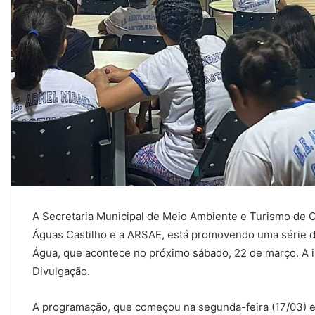
A Secretaria Municipal de Meio Ambiente e Turismo de C
Águas Castilho e a ARSAE, está promovendo uma série de
Água, que acontece no próximo sábado, 22 de março. A i
Divulgação.
A programação, que começou na segunda-feira (17/03) e v