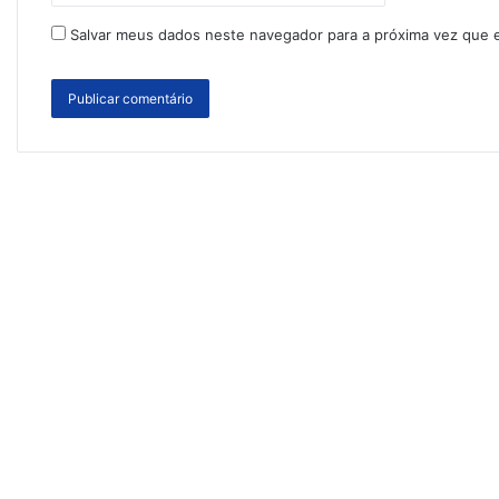
Salvar meus dados neste navegador para a próxima vez que 