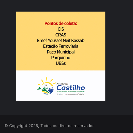
© Copyright 2026, Todos os direitos reservados