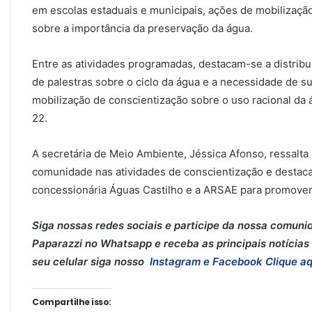
em escolas estaduais e municipais, ações de mobilização
sobre a importância da preservação da água.
Entre as atividades programadas, destacam-se a distribui
de palestras sobre o ciclo da água e a necessidade de 
mobilização de conscientização sobre o uso racional da
22.
A secretária de Meio Ambiente, Jéssica Afonso, ressalta 
comunidade nas atividades de conscientização e destaca a
concessionária Águas Castilho e a ARSAE para promover
Siga nossas redes sociais e participe da nossa comuni
Paparazzi no Whatsapp e receba as principais notícias 
seu celular siga nosso
Instagram e
Facebook
Clique aq
Compartilhe isso: