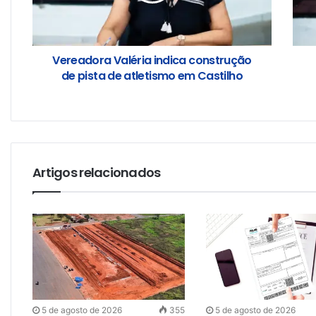
Vereadora Valéria indica construção
de pista de atletismo em Castilho
Artigos relacionados
5 de agosto de 2026
355
5 de agosto de 2026