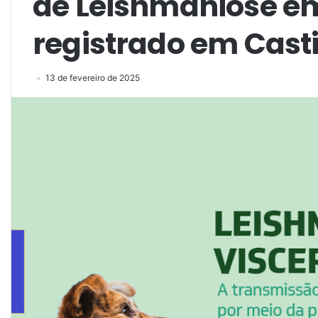
de Leishmaniose e
registrado em Cast
13 de fevereiro de 2025