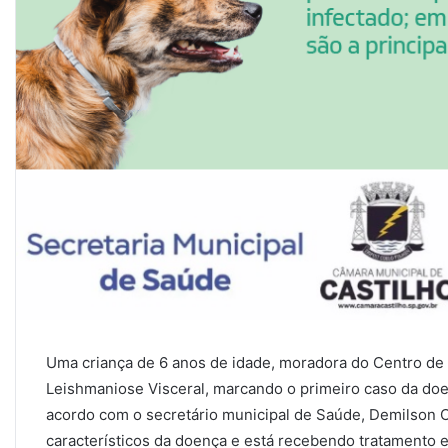
Uma criança de 6 anos de idade, moradora do Centro de 
Leishmaniose Visceral, marcando o primeiro caso da d
acordo com o secretário municipal de Saúde, Demilson C
característicos da doença e está recebendo tratamento 