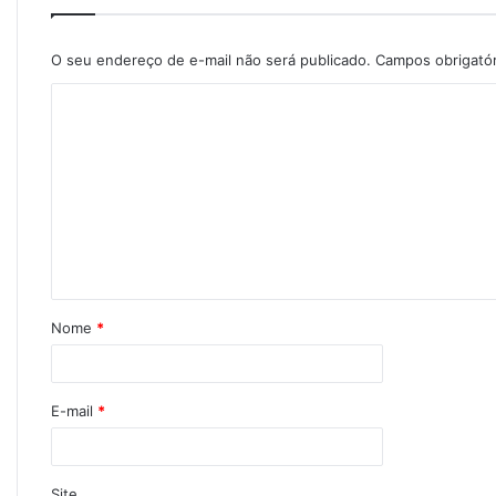
O seu endereço de e-mail não será publicado.
Campos obrigató
Nome
*
E-mail
*
Site