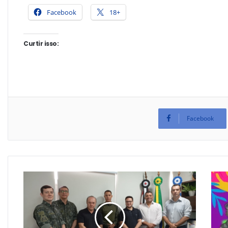
Facebook
18+
Curtir isso:
Facebook