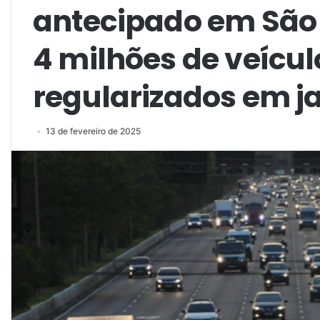
antecipado em São 
4 milhões de veícul
regularizados em j
13 de fevereiro de 2025