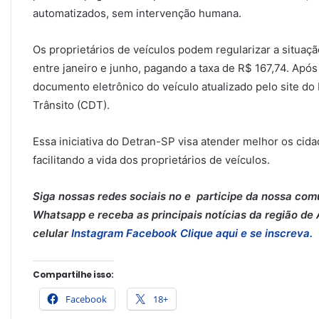
automatizados, sem intervenção humana.
Os proprietários de veículos podem regularizar a situa
entre janeiro e junho, pagando a taxa de R$ 167,74. Após
documento eletrônico do veículo atualizado pelo site do 
Trânsito (CDT).
Essa iniciativa do Detran-SP visa atender melhor os cid
facilitando a vida dos proprietários de veículos.
Siga nossas redes sociais no e participe da nossa com
Whatsapp e receba as principais notícias da região de 
celular
Instagram
Facebook
Clique aqui e se inscreva.
Compartilhe isso:
Facebook
18+