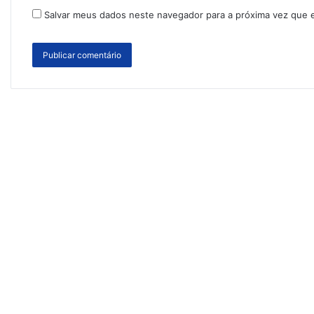
Salvar meus dados neste navegador para a próxima vez que 