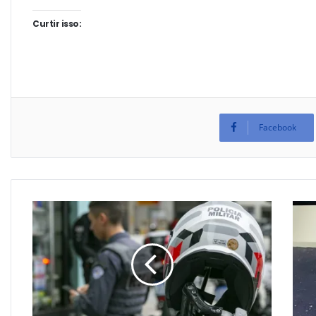
Curtir isso:
Facebook