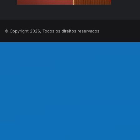
© Copyright 2026, Todos os direitos reservados