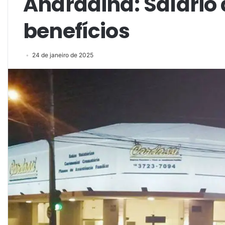
Andradina: Salário 
benefícios
24 de janeiro de 2025