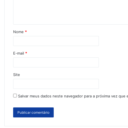
Nome
*
E-mail
*
Site
Salvar meus dados neste navegador para a próxima vez que 