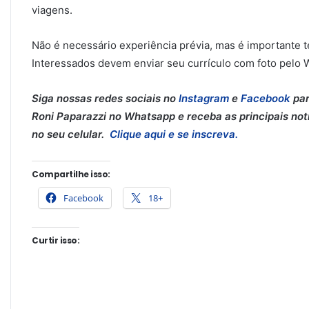
viagens.
Não é necessário experiência prévia, mas é importante t
Interessados devem enviar seu currículo com foto pelo
Siga nossas redes sociais no
Instagram
e
Facebook
par
Roni Paparazzi no Whatsapp e receba as principais notí
no seu celular.
Clique aqui e se inscreva.
Compartilhe isso:
Facebook
18+
Curtir isso: