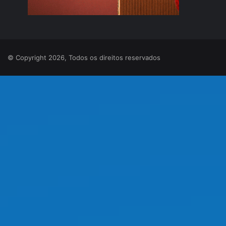
© Copyright 2026, Todos os direitos reservados