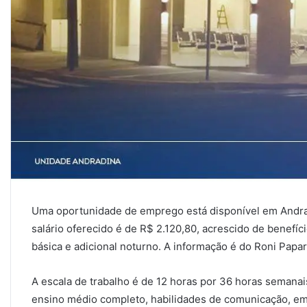
Uma oportunidade de emprego está disponível em Andrad
salário oferecido é de R$ 2.120,80, acrescido de benefíc
básica e adicional noturno. A informação é do Roni Papar
A escala de trabalho é de 12 horas por 36 horas semanai
ensino médio completo, habilidades de comunicação, empa