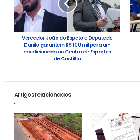
Vereador João do Espeto e Deputado
Danilo garantem R$ 100 mil para ar-
condicionado no Centro de Esportes
de Castilho
Artigos relacionados