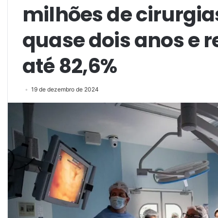
milhões de cirurgia
quase dois anos e r
até 82,6%
19 de dezembro de 2024