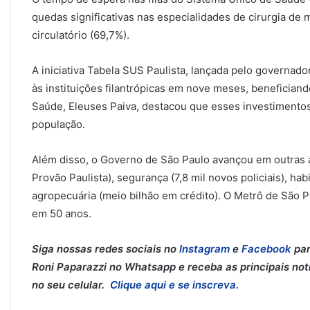
quedas significativas nas especialidades de cirurgia de
circulatório (69,7%).
A iniciativa Tabela SUS Paulista, lançada pelo governado
às instituições filantrópicas em nove meses, benefician
Saúde, Eleuses Paiva, destacou que esses investimento
população.
Além disso, o Governo de São Paulo avançou em outras 
Provão Paulista), segurança (7,8 mil novos policiais), ha
agropecuária (meio bilhão em crédito). O Metrô de São
em 50 anos.
Siga nossas redes sociais no
Instagram
e
Facebook
par
Roni Paparazzi no Whatsapp e receba as principais notí
no seu celular.
Clique aqui e se inscreva.