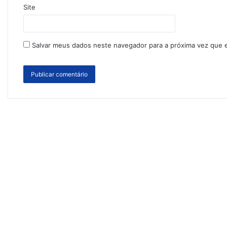
Site
Salvar meus dados neste navegador para a próxima vez que 