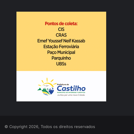
© Copyright 2026, Todos os direitos reservados