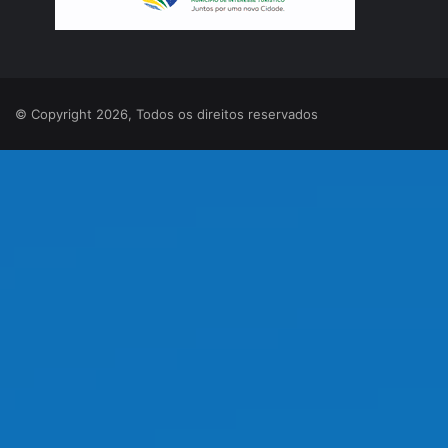
© Copyright 2026, Todos os direitos reservados