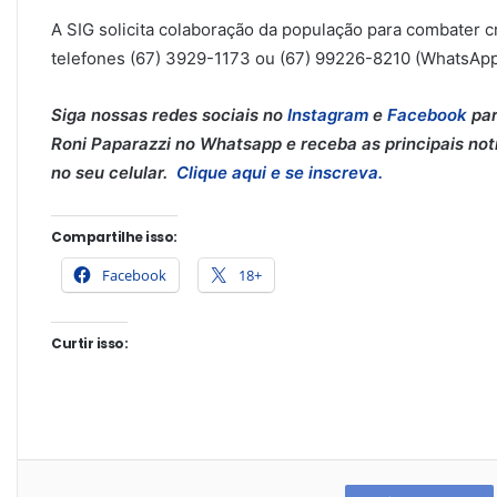
A SIG solicita colaboração da população para combater 
telefones (67) 3929-1173 ou (67) 99226-8210 (WhatsApp)
Siga nossas redes sociais no
Instagram
e
Facebook
par
Roni Paparazzi no Whatsapp e receba as principais notí
no seu celular.
Clique aqui e se inscreva.
Compartilhe isso:
Facebook
18+
Curtir isso: