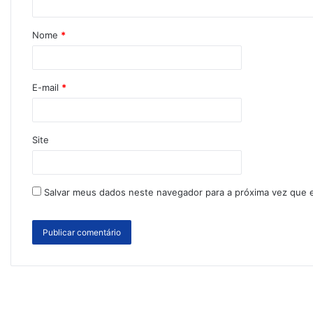
Nome
*
E-mail
*
Site
Salvar meus dados neste navegador para a próxima vez que 