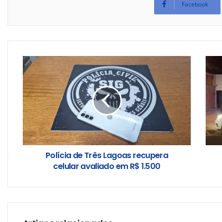
Facebook
Polícia de Três Lagoas recupera
celular avaliado em R$ 1.500