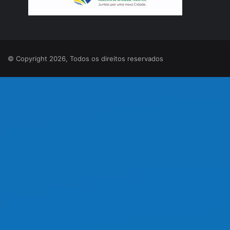
© Copyright 2026, Todos os direitos reservados