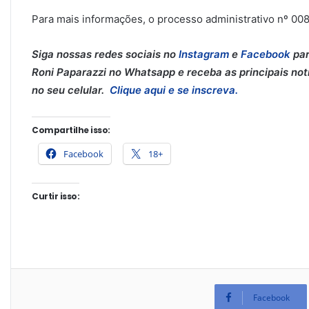
Para mais informações, o processo administrativo nº 008
Siga nossas redes sociais no
Instagram
e
Facebook
par
Roni Paparazzi no Whatsapp e receba as principais notí
no seu celular.
Clique aqui e se inscreva.
Compartilhe isso:
Facebook
18+
Curtir isso:
Facebook