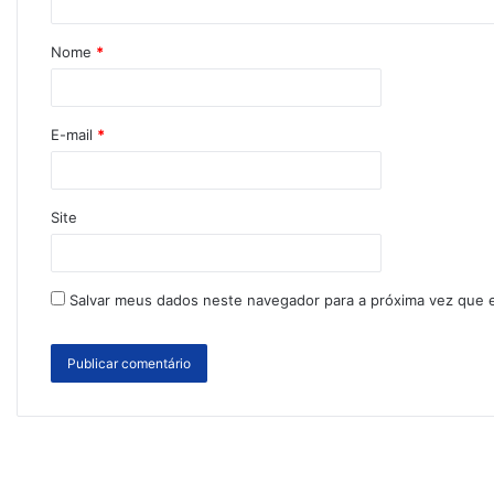
Nome
*
E-mail
*
Site
Salvar meus dados neste navegador para a próxima vez que 