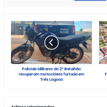
Policiais Militares do 2º Batalhão
recuperam motocicleta furtada em
F
Três Lagoas
Artigos relacionados