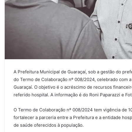
A Prefeitura Municipal de Guaraçaí, sob a gestão do pref
do Termo de Colaboração nº 008/2024, celebrado com a 
Guaraçaí. O objetivo é o acréscimo de recursos financeir
referido hospital. A informação é do Roni Paparazzi e Fot
O Termo de Colaboração nº 008/2024 tem vigência de 10
fortalecer a parceria entre a Prefeitura e a entidade hos
de saúde oferecidos à população.