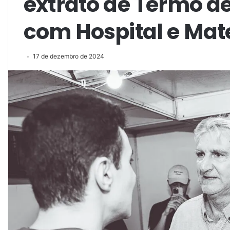
extrato de Termo d
com Hospital e Mat
17 de dezembro de 2024