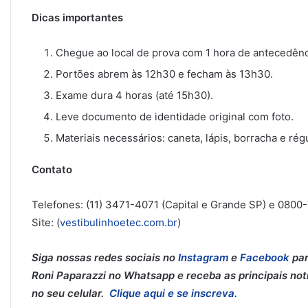
Dicas importantes
Chegue ao local de prova com 1 hora de antecedênc
Portões abrem às 12h30 e fecham às 13h30.
Exame dura 4 horas (até 15h30).
Leve documento de identidade original com foto.
Materiais necessários: caneta, lápis, borracha e rég
Contato
Telefones: (11) 3471-4071 (Capital e Grande SP) e 0800
Site: (
vestibulinhoetec.com.br
)
Siga nossas redes sociais no
Instagram
e
Facebook
par
Roni Paparazzi no Whatsapp e receba as principais notí
no seu celular.
Clique aqui e se inscreva.