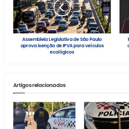
Assembleia Legislativa de São Paulo
aprova isenção de IPVA para veículos
ecológicos
Artigos relacionados