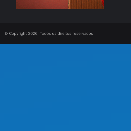
© Copyright 2026, Todos os direitos reservados