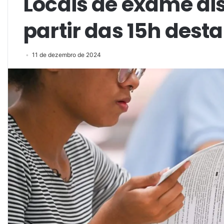
Locais de exame di
partir das 15h dest
11 de dezembro de 2024