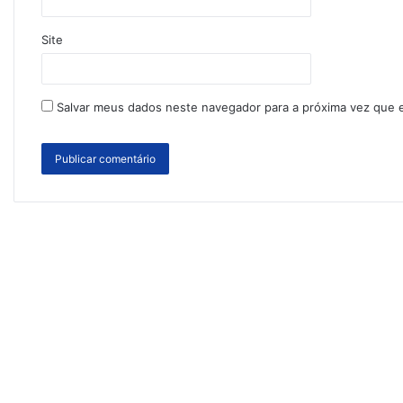
Site
Salvar meus dados neste navegador para a próxima vez que 