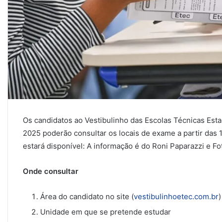
Os candidatos ao Vestibulinho das Escolas Técnicas Esta
2025 poderão consultar os locais de exame a partir das 1
estará disponível: A informação é do Roni Paparazzi e F
Onde consultar
Área do candidato no site (
vestibulinhoetec.com.br
)
Unidade em que se pretende estudar