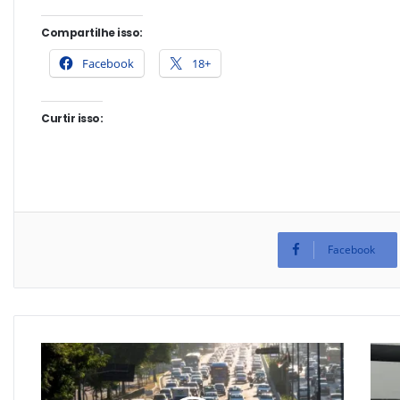
Compartilhe isso:
Facebook
18+
Curtir isso:
Facebook