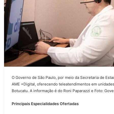
O Governo de São Paulo, por meio da Secretaria de Estad
AME +Digital, oferecendo teleatendimentos em unidades
Botucatu. A informação é do Roni Paparazzi e Foto: Gove
Principais Especialidades Ofertadas