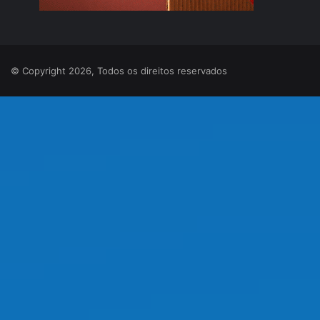
© Copyright 2026, Todos os direitos reservados