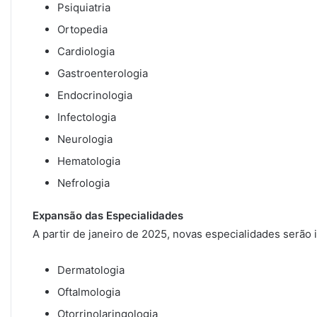
Psiquiatria
Ortopedia
Cardiologia
Gastroenterologia
Endocrinologia
Infectologia
Neurologia
Hematologia
Nefrologia
Expansão das Especialidades
A partir de janeiro de 2025, novas especialidades serão i
Dermatologia
Oftalmologia
Otorrinolaringologia