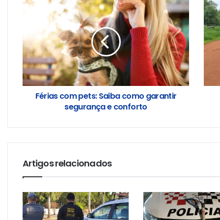
Férias com pets: Saiba como garantir
segurança e conforto
Artigos relacionados