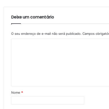
Deixe um comentário
O seu endereço de e-mail não será publicado.
Campos obrigató
Nome
*