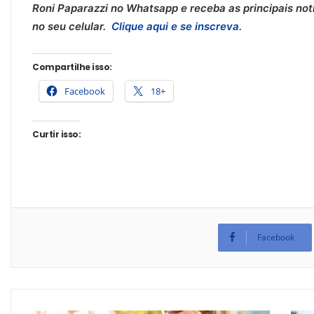
Roni Paparazzi no Whatsapp e receba as principais notí
no seu celular.
Clique aqui e se inscreva.
Compartilhe isso:
Facebook
18+
Curtir isso:
Facebook