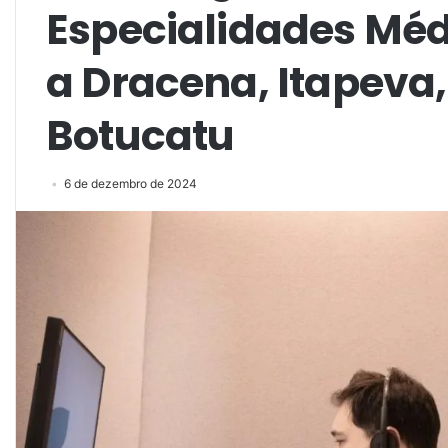
Especialidades Mé
a Dracena, Itapeva,
Botucatu
6 de dezembro de 2024