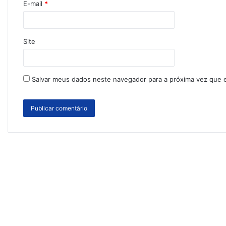
E-mail
*
Site
Salvar meus dados neste navegador para a próxima vez que 