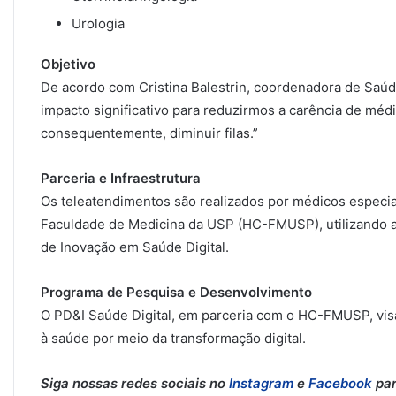
Urologia
Objetivo
De acordo com Cristina Balestrin, coordenadora de Saúde
impacto significativo para reduzirmos a carência de médic
consequentemente, diminuir filas.”
Parceria e Infraestrutura
Os teleatendimentos são realizados por médicos especial
Faculdade de Medicina da USP (HC-FMUSP), utilizando a 
de Inovação em Saúde Digital.
Programa de Pesquisa e Desenvolvimento
O PD&I Saúde Digital, em parceria com o HC-FMUSP, visa 
à saúde por meio da transformação digital.
Siga nossas redes sociais no
Instagram
e
Facebook
par