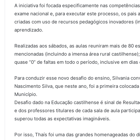
A iniciativa foi focada especificamente nas competência
exame nacional e, para executar este processo, os pais 
criadas com uso de recursos pedagógicos inovadores (incl
aprendizado.
Realizadas aos sábados, as aulas reuniram mais de 80 es
mencionadas (incluindo a imensa área rural castilhense)
quase “0” de faltas em todo o período, inclusive em dias
Para conduzir esse novo desafio do ensino, Silvania con
Nascimento Silva, que neste ano, foi a primeira colocad
Município.
Desafio dado na Educação castilhense é sinal de Resulta
e dos professores titulares de cada sala de aula partic
superou todas as expectativas imagináveis.
Por isso, Thaís foi uma das grandes homenageadas do 