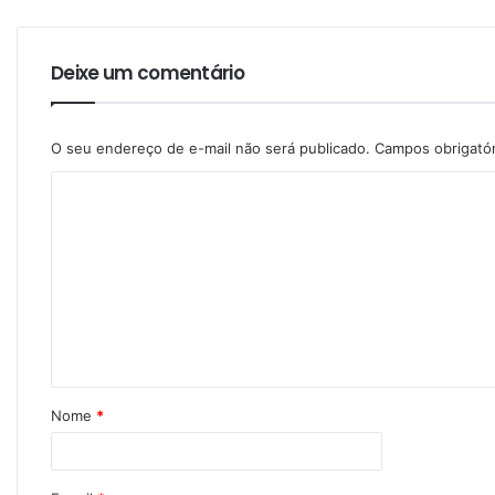
Deixe um comentário
O seu endereço de e-mail não será publicado.
Campos obrigató
Nome
*