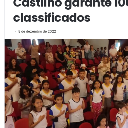
Castilho garante 10
classificados
8 de dezembro de 2022