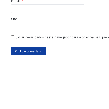
E-mail
*
Site
Salvar meus dados neste navegador para a próxima vez que 