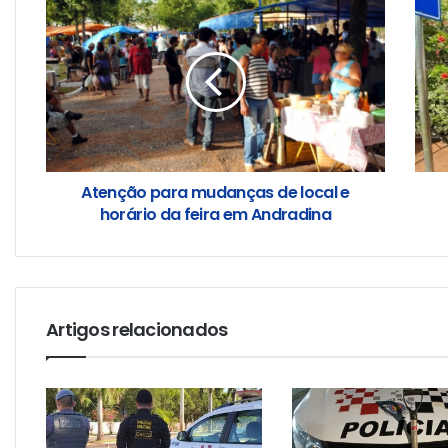
Atenção para mudanças de local e
horário da feira em Andradina
Artigos relacionados