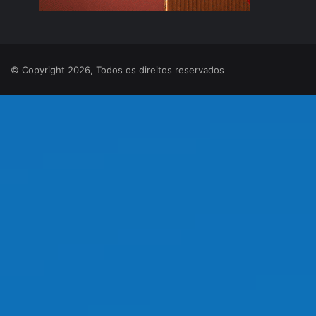
© Copyright 2026, Todos os direitos reservados