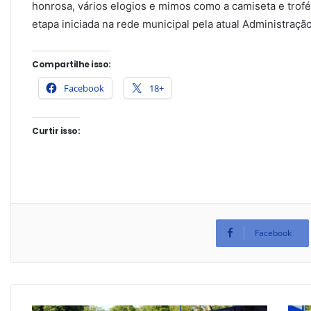
honrosa, vários elogios e mimos como a camiseta e tro
etapa iniciada na rede municipal pela atual Administração
Compartilhe isso:
Facebook
18+
Curtir isso:
Facebook