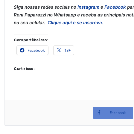
Siga nossas redes sociais no
Instagram
e
Facebook
par
Roni Paparazzi no Whatsapp e receba as principais notí
no seu celular.
Clique aqui e se inscreva.
Compartilhe isso:
Facebook
18+
Curtir isso:
Facebook