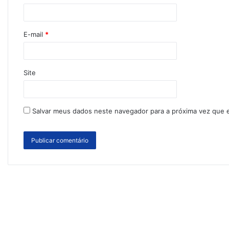
E-mail
*
Site
Salvar meus dados neste navegador para a próxima vez que 