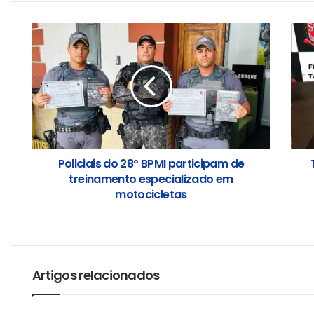
Policiais do 28º BPMI participam de
treinamento especializado em
motocicletas
Artigos relacionados