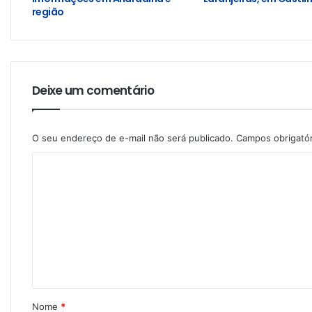
região
Deixe um comentário
O seu endereço de e-mail não será publicado.
Campos obrigató
Nome
*