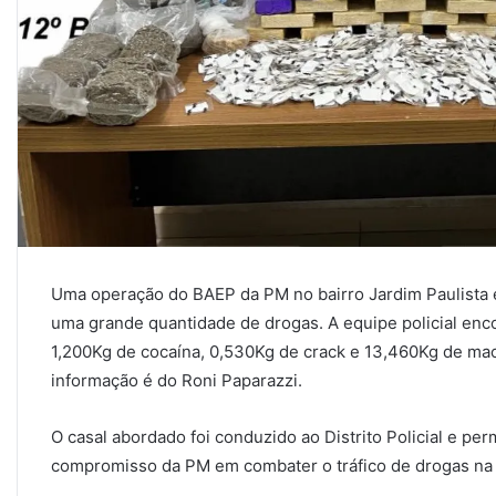
Uma operação do BAEP da PM no bairro Jardim Paulista
uma grande quantidade de drogas. A equipe policial enc
1,200Kg de cocaína, 0,530Kg de crack e 13,460Kg de ma
informação é do Roni Paparazzi.
O casal abordado foi conduzido ao Distrito Policial e pe
compromisso da PM em combater o tráfico de drogas na 