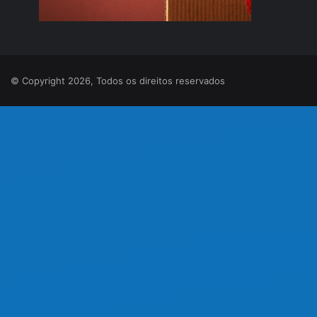
© Copyright 2026, Todos os direitos reservados