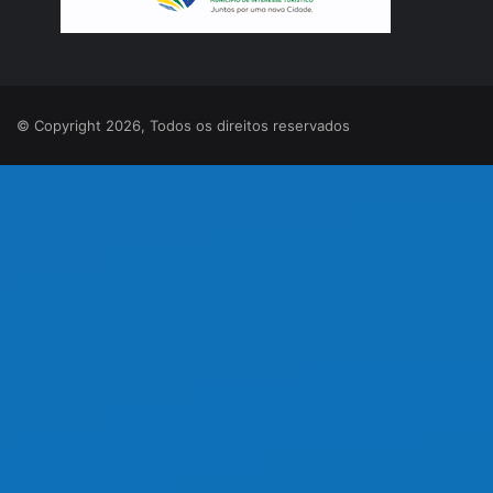
© Copyright 2026, Todos os direitos reservados