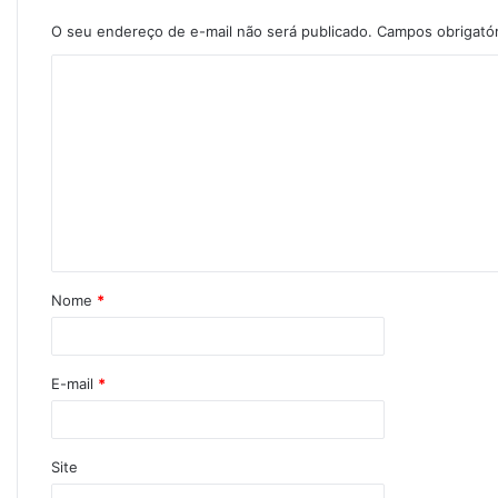
O seu endereço de e-mail não será publicado.
Campos obrigató
Nome
*
E-mail
*
Site