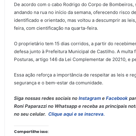
De acordo com o cabo Rodrigo do Corpo de Bombeiros, s
andando na rua no início da semana, oferecendo risco de 
identificado e orientado, mas voltou a descumprir as leis
feira, com cientificação na quarta-feira.
O proprietário tem 15 dias corridos, a partir do recebime
defesa junto à Prefeitura Municipal de Castilho. A multa
Posturas, artigo 146 da Lei Complementar de 20210, e p
Essa ação reforça a importância de respeitar as leis e r
segurança e o bem-estar da comunidade.
Siga nossas redes sociais no
Instagram
e
Facebook
par
Roni Paparazzi no Whatsapp e receba as principais notí
no seu celular.
Clique aqui e se inscreva.
Compartilhe isso: