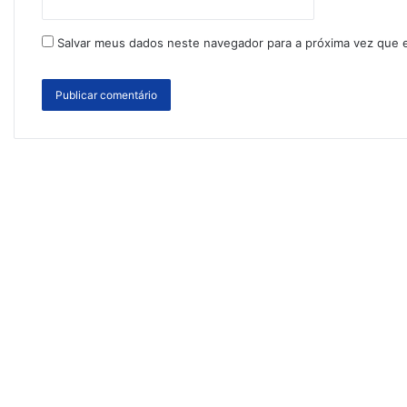
Salvar meus dados neste navegador para a próxima vez que 