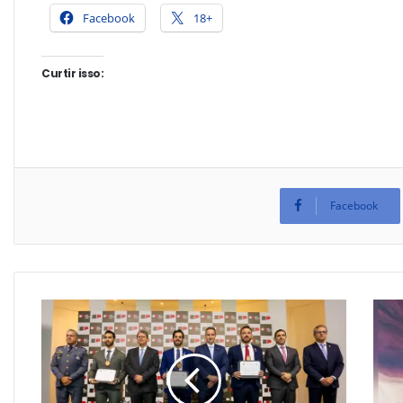
Facebook
18+
Curtir isso:
Facebook