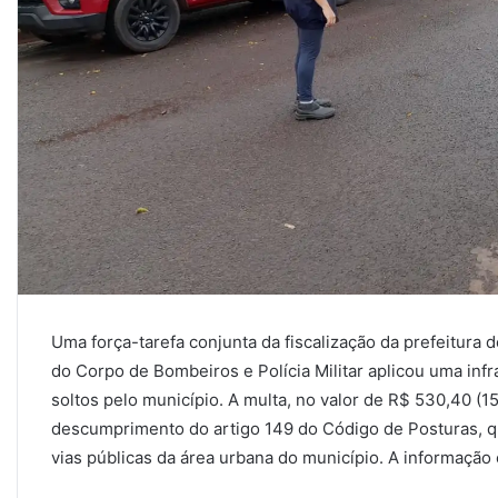
Uma força-tarefa conjunta da fiscalização da prefeitura d
do Corpo de Bombeiros e Polícia Militar aplicou uma infr
soltos pelo município. A multa, no valor de R$ 530,40 (1
descumprimento do artigo 149 do Código de Posturas, q
vias públicas da área urbana do município. A informação 