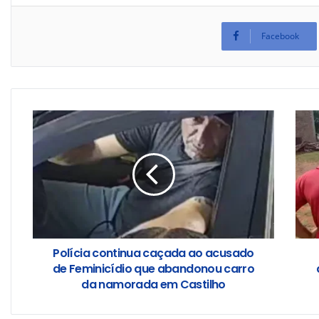
Facebook
Polícia continua caçada ao acusado
de Feminicídio que abandonou carro
da namorada em Castilho