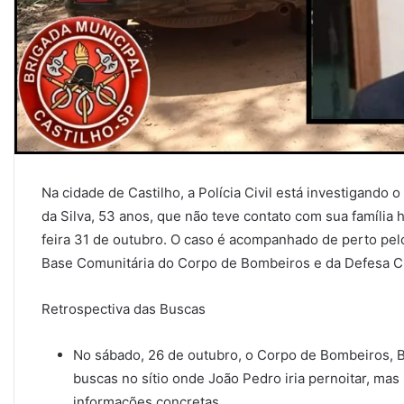
Na cidade de Castilho, a Polícia Civil está investigand
da Silva, 53 anos, que não teve contato com sua famíli
feira 31 de outubro. O caso é acompanhado de perto pel
Base Comunitária do Corpo de Bombeiros e da Defesa Civ
Retrospectiva das Buscas
No sábado, 26 de outubro, o Corpo de Bombeiros, Br
buscas no sítio onde João Pedro iria pernoitar, ma
informações concretas.