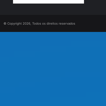
© Copyright 2026, Todos os direitos reservados