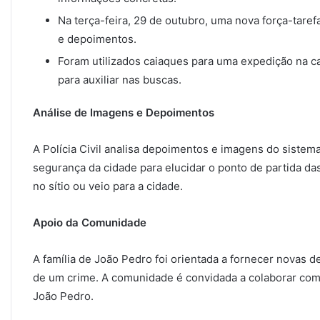
Na terça-feira, 29 de outubro, uma nova força-tare
e depoimentos.
Foram utilizados caiaques para uma expedição na c
para auxiliar nas buscas.
Análise de Imagens e Depoimentos
A Polícia Civil analisa depoimentos e imagens do siste
segurança da cidade para elucidar o ponto de partida da
no sítio ou veio para a cidade.
Apoio da Comunidade
A família de João Pedro foi orientada a fornecer novas 
de um crime. A comunidade é convidada a colaborar com
João Pedro.