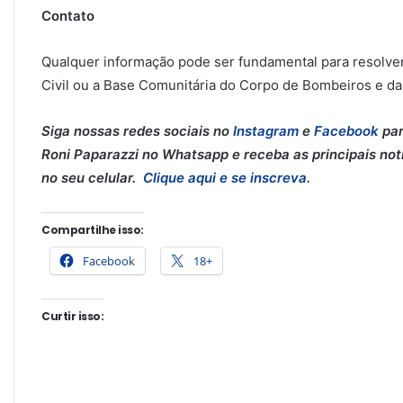
Contato
Qualquer informação pode ser fundamental para resolver
Civil ou a Base Comunitária do Corpo de Bombeiros e da 
Siga nossas redes sociais no
Instagram
e
Facebook
par
Roni Paparazzi no Whatsapp e receba as principais notí
no seu celular.
Clique aqui e se inscreva.
Compartilhe isso:
Facebook
18+
Curtir isso: