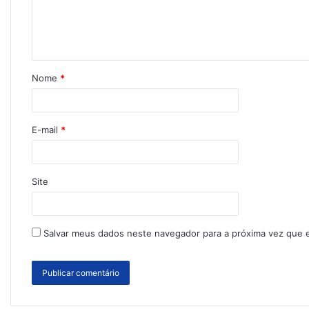
Nome
*
E-mail
*
Site
Salvar meus dados neste navegador para a próxima vez que 