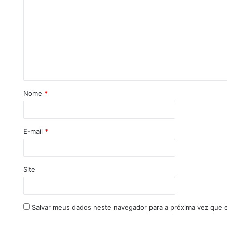
Nome
*
E-mail
*
Site
Salvar meus dados neste navegador para a próxima vez que 