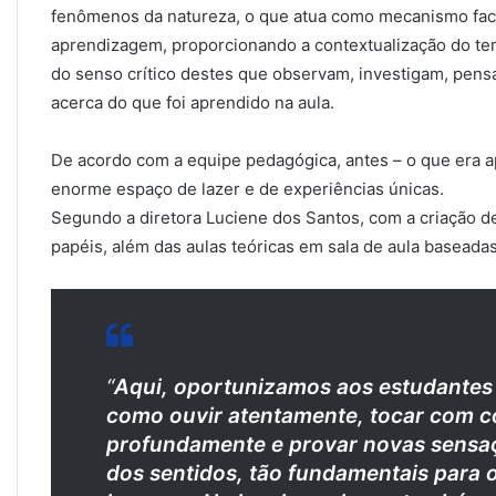
fenômenos da natureza, o que atua como mecanismo faci
aprendizagem, proporcionando a contextualização do t
do senso crítico destes que observam, investigam, pen
acerca do que foi aprendido na aula.
De acordo com a equipe pedagógica, antes – o que era 
enorme espaço de lazer e de experiências únicas.
Segundo a diretora Luciene dos Santos, com a criação d
papéis, além das aulas teóricas em sala de aula baseadas 
“
Aqui, oportunizamos aos estudantes v
como ouvir atentamente, tocar com co
profundamente e provar novas sensaç
dos sentidos, tão fundamentais para 