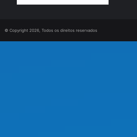
© Copyright 2026, Todos os direitos reservados