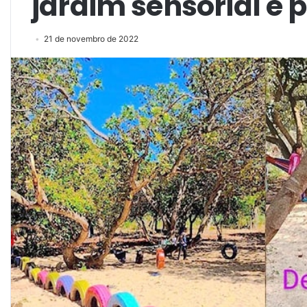
jardim sensorial e 
21 de novembro de 2022