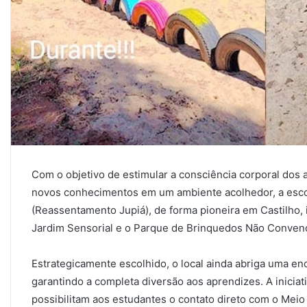
Com o objetivo de estimular a consciência corporal dos
novos conhecimentos em um ambiente acolhedor, a escol
(Reassentamento Jupiá), de forma pioneira em Castilho, 
Jardim Sensorial e o Parque de Brinquedos Não Convenc
Estrategicamente escolhido, o local ainda abriga uma en
garantindo a completa diversão aos aprendizes. A iniciat
possibilitam aos estudantes o contato direto com o Me