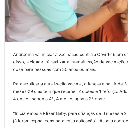
Andradina vai iniciar a vacinação contra a Covid-19 em c
disso, a cidade irá realizar a intensificação de vacinaçã
dose para pessoas com 30 anos ou mais.
Para explicar a atualização vacinal, crianças a partir de 
meses 29 dias tem que receber 2 doses e 1 reforço. Ad
4 doses, sendo a 4ª, 4 meses após a 3° dose.
“Iniciaremos a Pfizer Baby, para crianças de 6 meses a 
já foram capacitadas para essa aplicação”, disse a coord