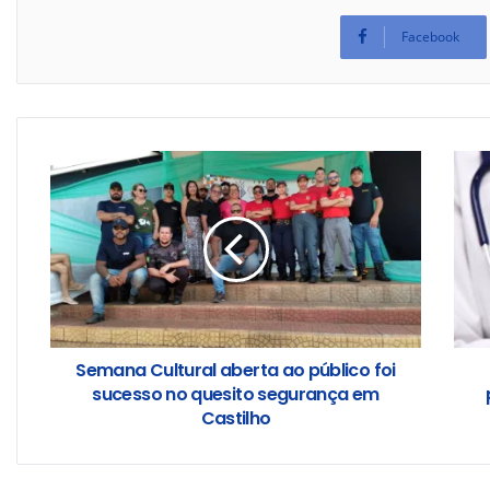
Facebook
Semana Cultural aberta ao público foi
sucesso no quesito segurança em
Castilho