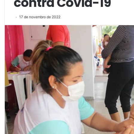
contra Covid-19
17 de novembro de 2022