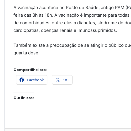
A vacinação acontece no Posto de Saúde, antigo PAM (R
feira das 8h às 18h. A vacinação é importante para toda
de comorbidades, entre elas a diabetes, síndrome de d
cardiopatias, doenças renais e imunossuprimidos.
Também existe a preocupação de se atingir o público que
quarta dose.
Compartilhe isso:
Facebook
18+
Curtir isso: