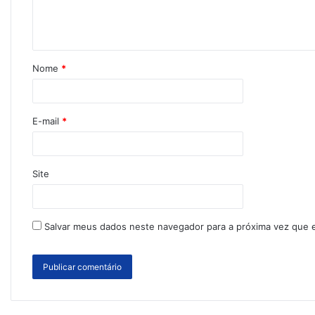
Nome
*
E-mail
*
Site
Salvar meus dados neste navegador para a próxima vez que 