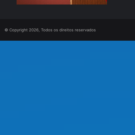
© Copyright 2026, Todos os direitos reservados