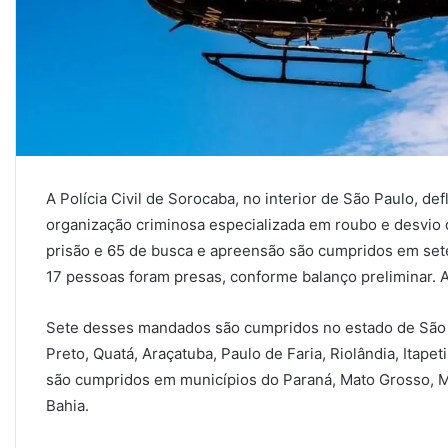
A Polícia Civil de Sorocaba, no interior de São Paulo, d
organização criminosa especializada em roubo e desvio
prisão e 65 de busca e apreensão são cumpridos em sete 
17 pessoas foram presas, conforme balanço preliminar. 
Sete desses mandados são cumpridos no estado de São 
Preto, Quatá, Araçatuba, Paulo de Faria, Riolândia, Itapet
são cumpridos em municípios do Paraná, Mato Grosso, Ma
Bahia.