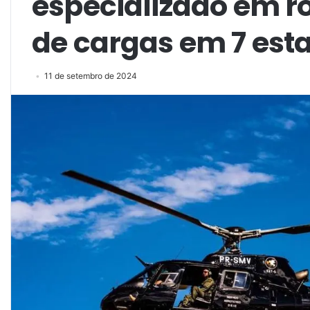
especializado em r
de cargas em 7 est
11 de setembro de 2024