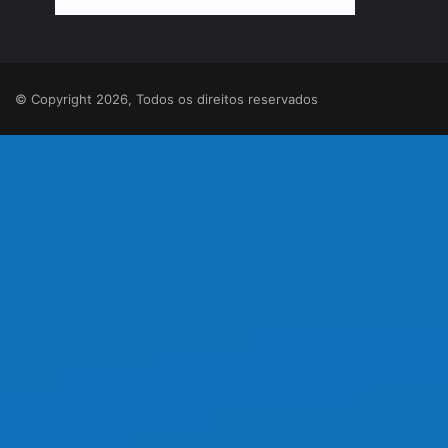
© Copyright 2026, Todos os direitos reservados