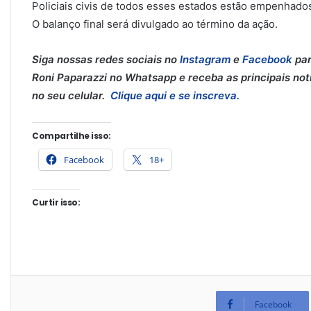
Policiais civis de todos esses estados estão empenhad
O balanço final será divulgado ao término da ação.
Siga nossas redes sociais no
Instagram
e
Facebook
par
Roni Paparazzi no Whatsapp e receba as principais notí
no seu celular.
Clique aqui e se inscreva.
Compartilhe isso:
Facebook
18+
Curtir isso:
Facebook