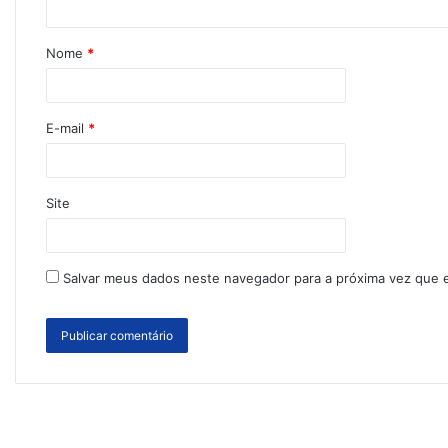
Nome
*
E-mail
*
Site
Salvar meus dados neste navegador para a próxima vez que 