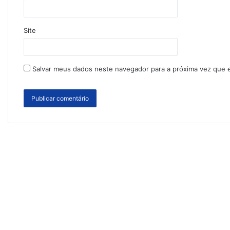
Site
Salvar meus dados neste navegador para a próxima vez que 