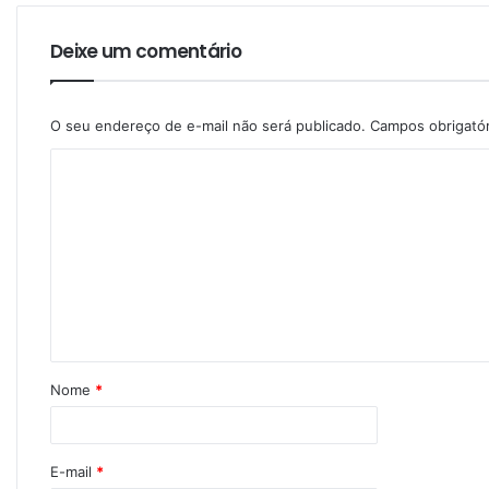
Deixe um comentário
O seu endereço de e-mail não será publicado.
Campos obrigató
Nome
*
E-mail
*