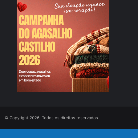
© Copyright 2026, Todos os direitos reservados