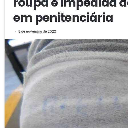
roupa é impedida de
em penitenciária
8 de novembro de 2022