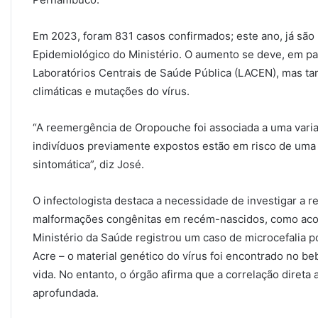
Em 2023, foram 831 casos confirmados; este ano, já são 
Epidemiológico do Ministério. O aumento se deve, em pa
Laboratórios Centrais de Saúde Pública (LACEN), mas 
climáticas e mutações do vírus.
“A reemergência de Oropouche foi associada a uma vari
indivíduos previamente expostos estão em risco de uma
sintomática”, diz José.
O infectologista destaca a necessidade de investigar a r
malformações congênitas em recém-nascidos, como acont
Ministério da Saúde registrou um caso de microcefalia
Acre – o material genético do vírus foi encontrado no b
vida. No entanto, o órgão afirma que a correlação direta
aprofundada.