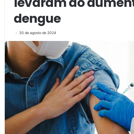
levaram ao aument
dengue
30 de agosto de 2024