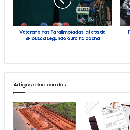
Veterano nas Paralimpíadas, atleta de
SP busca segundo ouro na bocha
Artigos relacionados