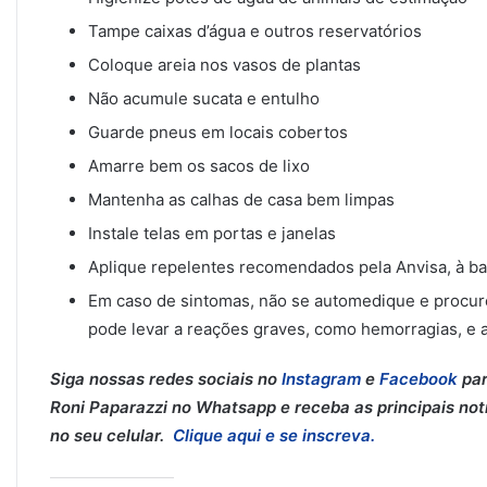
Tampe caixas d’água e outros reservatórios
Coloque areia nos vasos de plantas
Não acumule sucata e entulho
Guarde pneus em locais cobertos
Amarre bem os sacos de lixo
Mantenha as calhas de casa bem limpas
Instale telas em portas e janelas
Aplique repelentes recomendados pela Anvisa, à ba
Em caso de sintomas, não se automedique e procu
pode levar a reações graves, como hemorragias, e a
Siga nossas redes sociais no
Instagram
e
Facebook
par
Roni Paparazzi no Whatsapp e receba as principais notí
no seu celular.
Clique aqui e se inscreva.