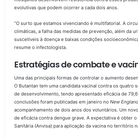
evolutivas que podem ocorrer a cada dois anos.
“O surto que estamos vivenciando é multifatorial. A circ
climáticas, a falha das medidas de prevenção, além da u
suscetíveis à doença e baixas condições socioeconômic
resume o infectologista.
Estratégias de combate e vac
Uma das principais formas de controlar o aumento dese
O Butantan tem uma candidata vacinal contra os quatro 
de desenvolvimento, tendo apresentado eficácia de 79,6%
conclusões foram publicadas em janeiro no
New England
acompanhamento de dois anos dos voluntários. Um nov
de eficácia contra dengue grave. A expectativa é obter o
Sanitária (Anvisa) para aplicação da vacina no território