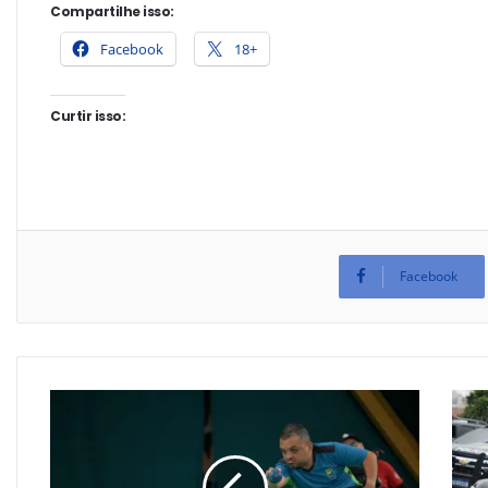
Compartilhe isso:
Facebook
18+
Curtir isso:
Facebook