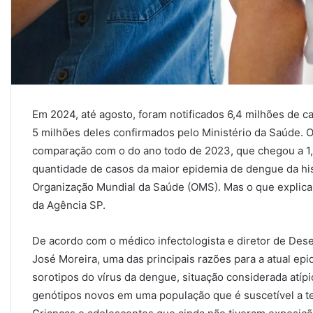
Em 2024, até agosto, foram notificados 6,4 milhões de c
5 milhões deles confirmados pelo Ministério da Saúde. 
comparação com o do ano todo de 2023, que chegou a 1,6 
quantidade de casos da maior epidemia de dengue da his
Organização Mundial da Saúde (OMS). Mas o que explica
da Agência SP.
De acordo com o médico infectologista e diretor de Dese
José Moreira, uma das principais razões para a atual epi
sorotipos do vírus da dengue, situação considerada atípic
genótipos novos em uma população que é suscetível a ter