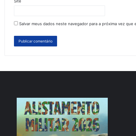
Site
Salvar meus dados neste navegador para a próxima vez que 