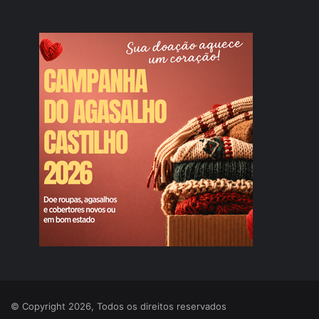
© Copyright 2026, Todos os direitos reservados