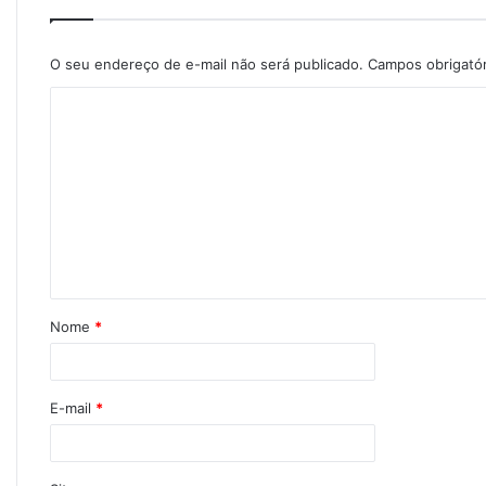
O seu endereço de e-mail não será publicado.
Campos obrigató
Nome
*
E-mail
*