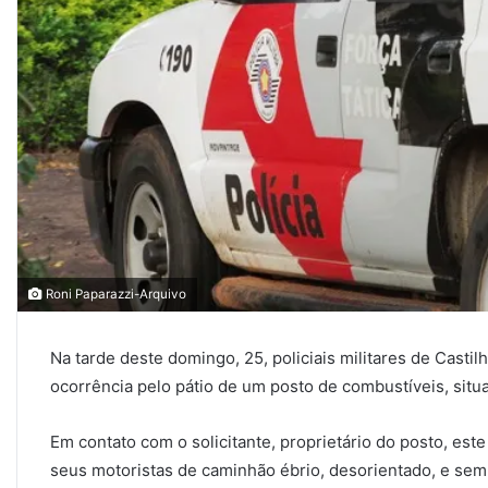
Roni Paparazzi-Arquivo
Na tarde deste domingo, 25, policiais militares de Cast
ocorrência pelo pátio de um posto de combustíveis, sit
Em contato com o solicitante, proprietário do posto, es
seus motoristas de caminhão ébrio, desorientado, e sem