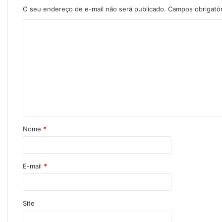
O seu endereço de e-mail não será publicado.
Campos obrigató
Nome
*
E-mail
*
Site