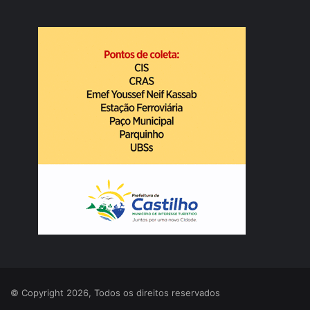
© Copyright 2026, Todos os direitos reservados