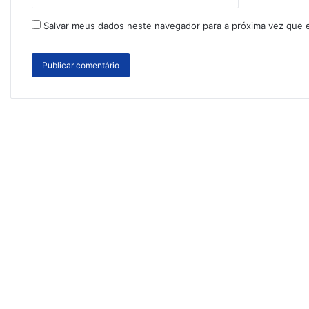
Salvar meus dados neste navegador para a próxima vez que 