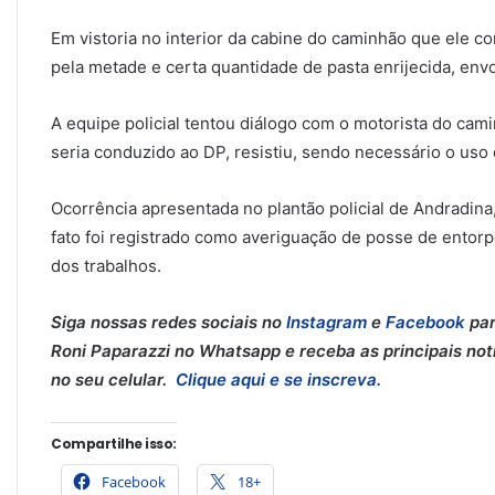
Em vistoria no interior da cabine do caminhão que ele 
pela metade e certa quantidade de pasta enrijecida, envo
A equipe policial tentou diálogo com o motorista do ca
seria conduzido ao DP, resistiu, sendo necessário o uso 
Ocorrência apresentada no plantão policial de Andradina
fato foi registrado como averiguação de posse de entorp
dos trabalhos.
Siga nossas redes sociais no
Instagram
e
Facebook
par
Roni Paparazzi no Whatsapp e receba as principais notí
no seu celular.
Clique aqui e se inscreva.
Compartilhe isso:
Facebook
18+