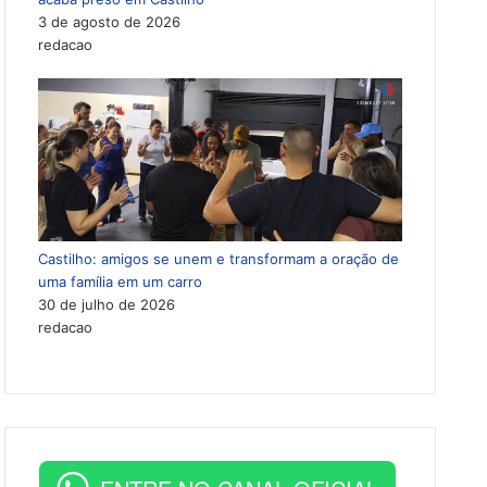
3 de agosto de 2026
redacao
Castilho: amigos se unem e transformam a oração de
uma família em um carro
30 de julho de 2026
redacao