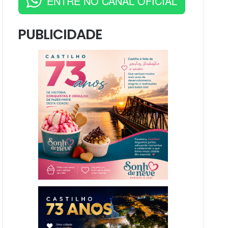
ENTRE NO CANAL OFICIAL
PUBLICIDADE