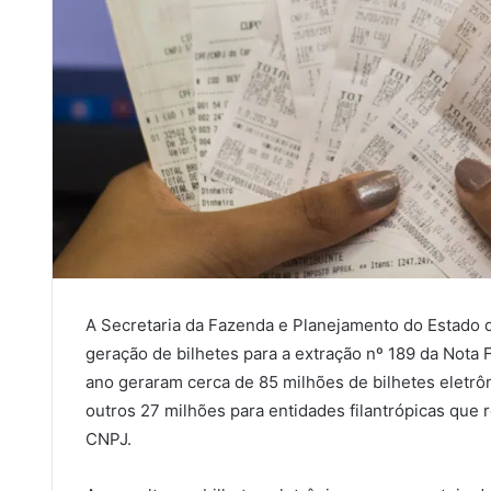
A Secretaria da Fazenda e Planejamento do Estado d
geração de bilhetes para a extração nº 189 da Nota F
ano geraram cerca de 85 milhões de bilhetes eletrôn
outros 27 milhões para entidades filantrópicas qu
CNPJ.