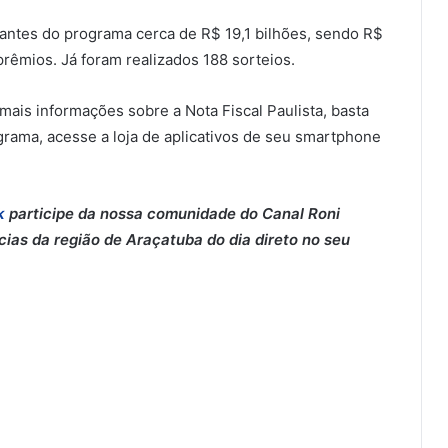
ipantes do programa cerca de R$ 19,1 bilhões, sendo R$
prêmios. Já foram realizados 188 sorteios.
 mais informações sobre a Nota Fiscal Paulista, basta
rograma, acesse a loja de aplicativos de seu smartphone
k
participe da nossa comunidade do Canal Roni
cias da região de Araçatuba do dia direto no seu