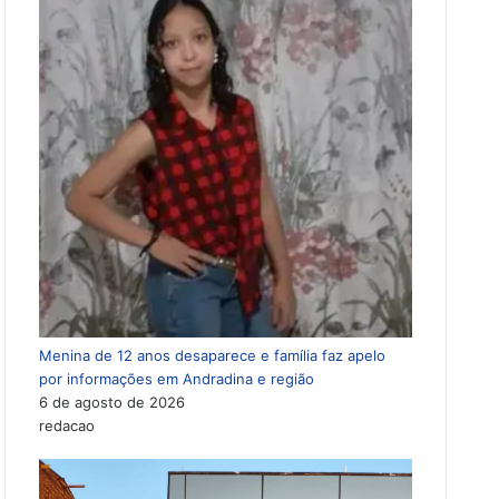
Menina de 12 anos desaparece e família faz apelo
por informações em Andradina e região
6 de agosto de 2026
redacao