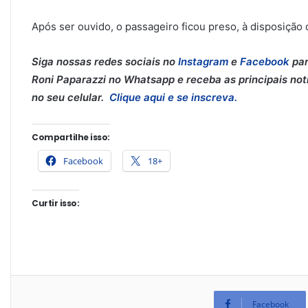
Após ser ouvido, o passageiro ficou preso, à disposição d
Siga nossas redes sociais no
Instagram
e
Facebook
par
Roni Paparazzi no Whatsapp e receba as principais notí
no seu celular.
Clique aqui e se inscreva.
Compartilhe isso:
Facebook
18+
Curtir isso:
Facebook