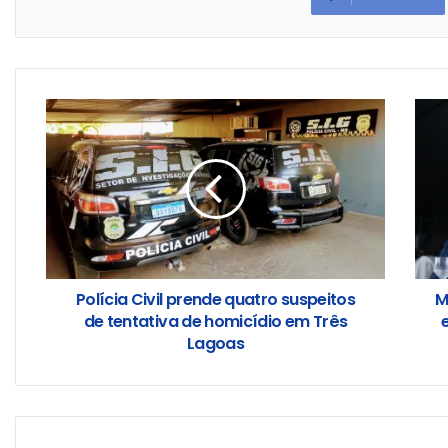
Polícia Civil prende quatro suspeitos
M
de tentativa de homicídio em Três
Lagoas