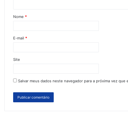
Nome
*
E-mail
*
Site
Salvar meus dados neste navegador para a próxima vez que 