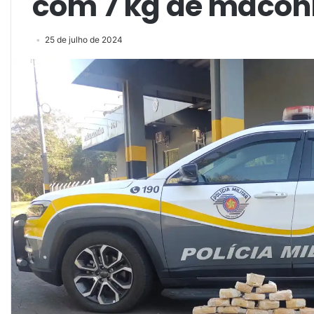
com 7 kg de macon
25 de julho de 2024