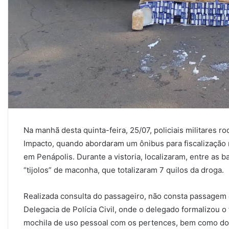
Na manhã desta quinta-feira, 25/07, policiais militares 
Impacto, quando abordaram um ônibus para fiscalização 
em Penápolis. Durante a vistoria, localizaram, entre as
“tijolos” de maconha, que totalizaram 7 quilos da droga.
Realizada consulta do passageiro, não consta passagem 
Delegacia de Polícia Civil, onde o delegado formalizou 
mochila de uso pessoal com os pertences, bem como d