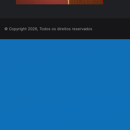
© Copyright 2026, Todos os direitos reservados