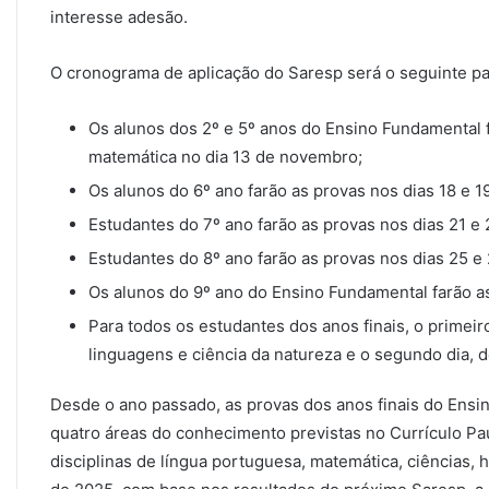
interesse adesão.
O cronograma de aplicação do Saresp será o seguinte pa
Os alunos dos 2º e 5º anos do Ensino Fundamental 
matemática no dia 13 de novembro;
Os alunos do 6º ano farão as provas nos dias 18 e 
Estudantes do 7º ano farão as provas nos dias 21 e
Estudantes do 8º ano farão as provas nos dias 25 
Os alunos do 9º ano do Ensino Fundamental farão a
Para todos os estudantes dos anos finais, o primeiro
linguagens e ciência da natureza e o segundo dia, 
Desde o ano passado, as provas dos anos finais do Ens
quatro áreas do conhecimento previstas no Currículo Pa
disciplinas de língua portuguesa, matemática, ciências, hi