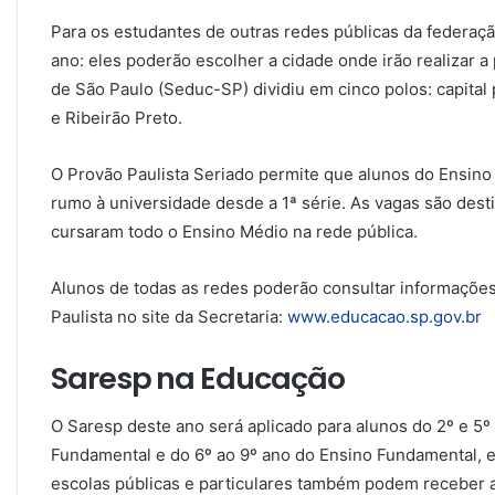
Para os estudantes de outras redes públicas da federaç
ano: eles poderão escolher a cidade onde irão realizar a
de São Paulo (Seduc-SP) dividiu em cinco polos: capital 
e Ribeirão Preto.
O Provão Paulista Seriado permite que alunos do Ensino
rumo à universidade desde a 1ª série. As vagas são des
cursaram todo o Ensino Médio na rede pública.
Alunos de todas as redes poderão consultar informações
Paulista no site da Secretaria:
www.educacao.sp.gov.br
Saresp na Educação
O Saresp deste ano será aplicado para alunos do 2º e 5º 
Fundamental e do 6º ao 9º ano do Ensino Fundamental, e
escolas públicas e particulares também podem receber a