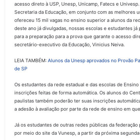
acesso direto à USP, Unesp, Unicamp, Fatecs e Univesp. 
Secretaria da Educação, em conjunto com as melhores un
ofereceu 15 mil vagas no ensino superior a alunos da red
deste ano já divulgadas, nossas escolas e estudantes j
para a preparação para a prova que garante o acesso dire
secretário-executivo da Educação, Vinicius Neiva.
LEIA TAMBÉM:
Alunos da Unesp aprovados no Provão Pau
de SP
Os estudantes da rede estadual e das escolas de Ensin
inscrições feitas de forma automática. Os alunos do Cen
paulistas também poderão ter suas inscrições automátic
a adesão à avaliação por parte da rede de ensino em que
Já os estudantes de outras redes públicas da federação 
por meio do site da Vunesp, a partir da próxima segunda-f