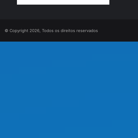
© Copyright 2026, Todos os direitos reservados