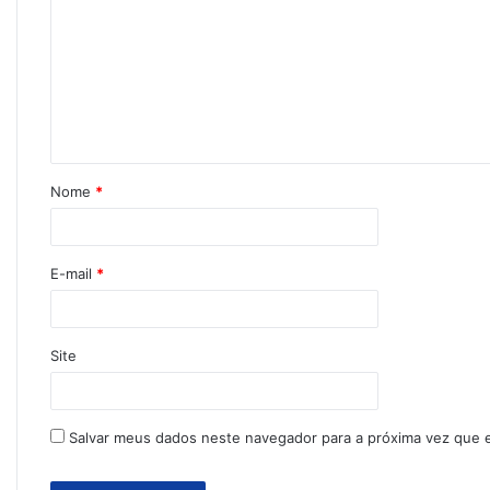
Nome
*
E-mail
*
Site
Salvar meus dados neste navegador para a próxima vez que 