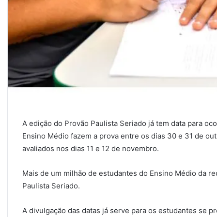
A edição do Provão Paulista Seriado já tem data para oco
Ensino Médio fazem a prova entre os dias 30 e 31 de out
avaliados nos dias 11 e 12 de novembro.
Mais de um milhão de estudantes do Ensino Médio da red
Paulista Seriado.
A divulgação das datas já serve para os estudantes se p