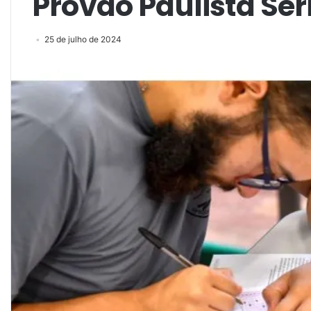
Provão Paulista Se
25 de julho de 2024