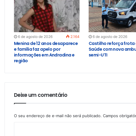
6 de agosto de 2026
2.164
6 de agosto de 2026
Menina de 12 anos desaparece
Castilho reforça frota
e família faz apelo por
Saúde com nova ambu
informações em Andradina e
semi-UTI
região
Deixe um comentário
O seu endereço de e-mail não será publicado.
Campos obrigató