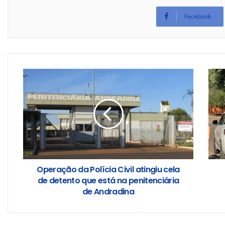
Facebook
Operação da Polícia Civil atingiu cela
de detento que está na penitenciária
de Andradina