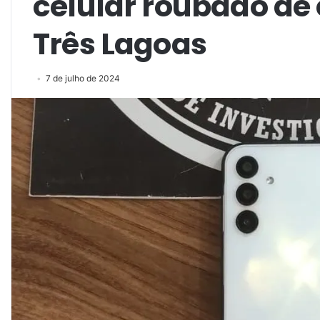
celular roubado de
Três Lagoas
7 de julho de 2024