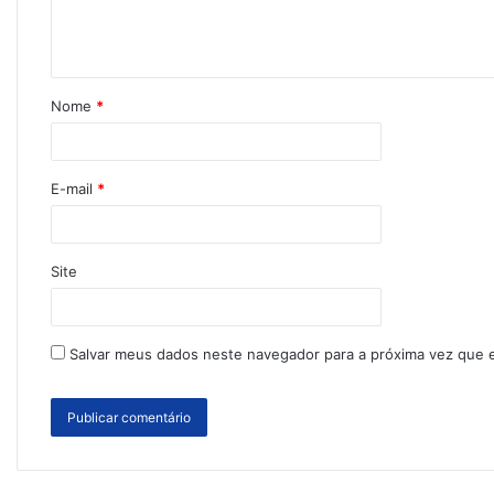
Nome
*
E-mail
*
Site
Salvar meus dados neste navegador para a próxima vez que 