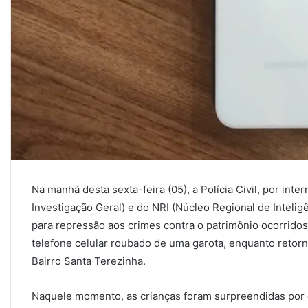
Na manhã desta sexta-feira (05), a Polícia Civil, por in
Investigação Geral) e do NRI (Núcleo Regional de Inteligê
para repressão aos crimes contra o patrimônio ocorrido
telefone celular roubado de uma garota, enquanto retor
Bairro Santa Terezinha.
Naquele momento, as crianças foram surpreendidas por d