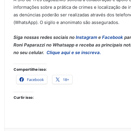
informações sobre a prática de crimes e localização de i
as denúncias poderão ser realizadas através dos telefo
(WhatsApp). O sigilo e anonimato são assegurados.
Siga nossas redes sociais no
Instagram
e
Facebook
par
Roni Paparazzi no Whatsapp e receba as principais notí
no seu celular.
Clique aqui e se inscreva.
Compartilhe isso:
Facebook
18+
Curtir isso: