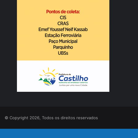
© Copyright 2026, Todos os direitos reservados