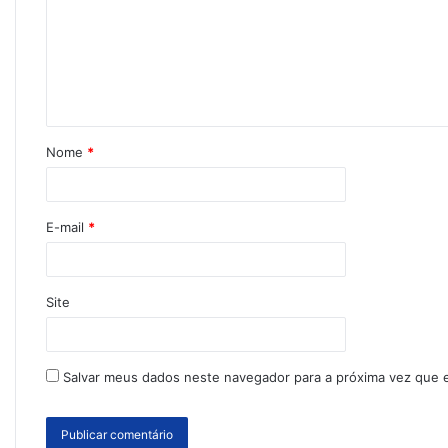
Nome
*
E-mail
*
Site
Salvar meus dados neste navegador para a próxima vez que 