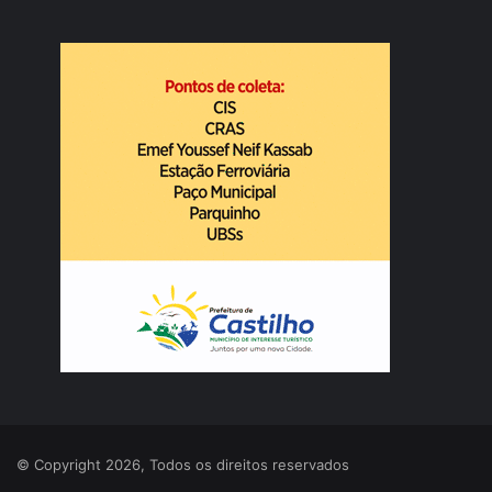
© Copyright 2026, Todos os direitos reservados