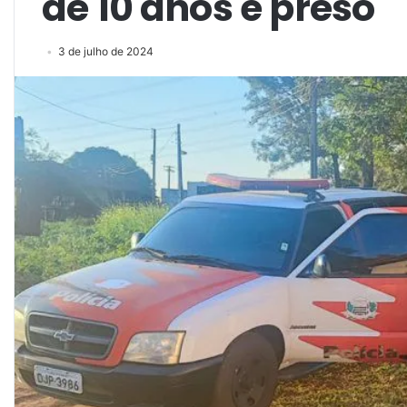
de 10 anos é preso
3 de julho de 2024