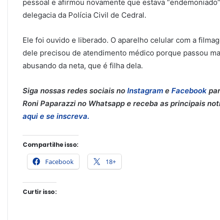
pessoal e afirmou novamente que estava “endemoniado”,
delegacia da Polícia Civil de Cedral.
Ele foi ouvido e liberado. O aparelho celular com a filmag
dele precisou de atendimento médico porque passou mal
abusando da neta, que é filha dela.
Siga nossas redes sociais no
Instagram
e
Facebook
par
Roni Paparazzi no Whatsapp e receba as principais notíc
aqui e se inscreva.
Compartilhe isso:
Facebook
18+
Curtir isso: