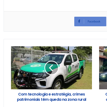
Facebook
Com tecnologia e estratégia, crimes
patrimoniais têm queda na zona rural