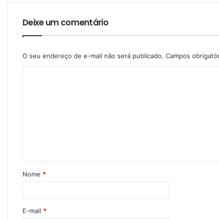
Deixe um comentário
O seu endereço de e-mail não será publicado.
Campos obrigató
Nome
*
E-mail
*