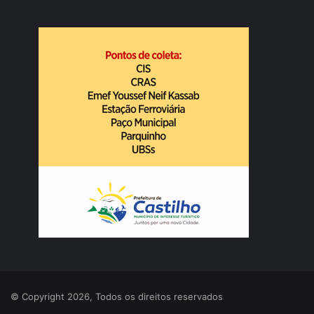
© Copyright 2026, Todos os direitos reservados