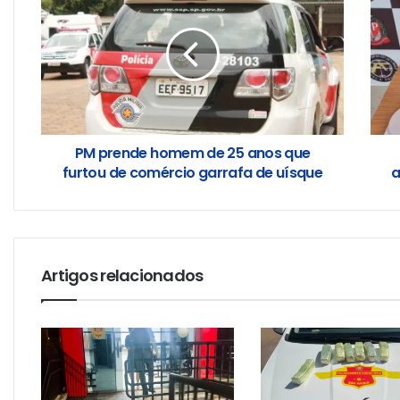
PM prende homem de 25 anos que
furtou de comércio garrafa de uísque
a
Artigos relacionados