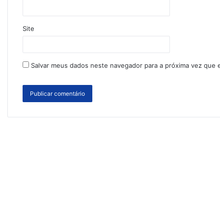
Site
Salvar meus dados neste navegador para a próxima vez que 