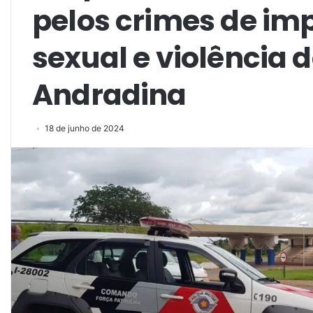
pelos crimes de i
sexual e violência
Andradina
18 de junho de 2024