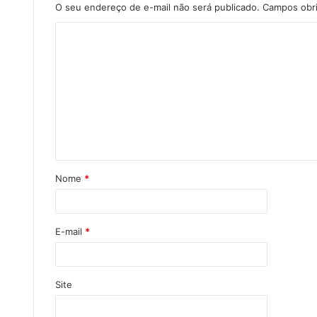
O seu endereço de e-mail não será publicado.
Campos obr
Nome
*
E-mail
*
Site