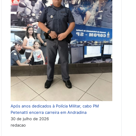
Após anos dedicados à Polícia Militar, cabo PM
Petenatti encerra carreira em Andradina
30 de julho de 2026
redacao