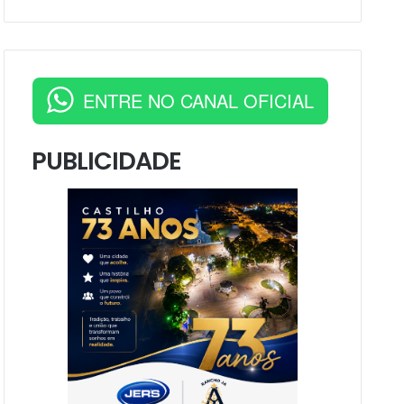
ENTRE NO CANAL OFICIAL
PUBLICIDADE