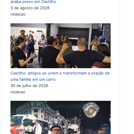
acaba preso em Castilho
3 de agosto de 2026
redacao
Castilho: amigos se unem e transformam a oração de
uma família em um carro
30 de julho de 2026
redacao