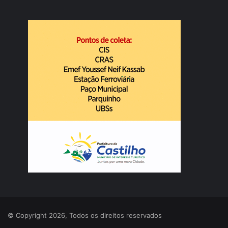
© Copyright 2026, Todos os direitos reservados