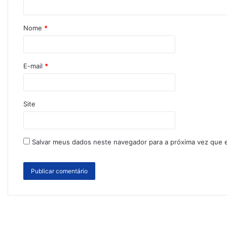
Nome
*
E-mail
*
Site
Salvar meus dados neste navegador para a próxima vez que 