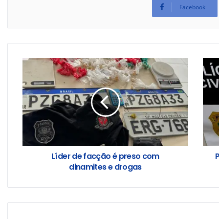
Facebook
Líder de facção é preso com
P
dinamites e drogas