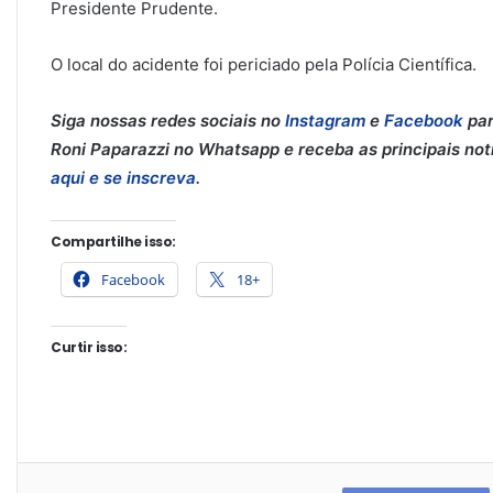
Presidente Prudente.
O local do acidente foi periciado pela Polícia Científica.
Siga nossas redes sociais no
Instagram
e
Facebook
par
Roni Paparazzi no Whatsapp e receba as principais notíc
aqui e se inscreva.
Compartilhe isso:
Facebook
18+
Curtir isso: