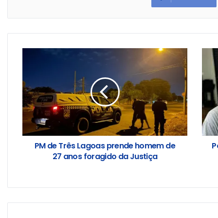
PM de Três Lagoas prende homem de
P
27 anos foragido da Justiça