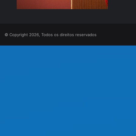
© Copyright 2026, Todos os direitos reservados