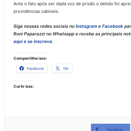
Ante o fato após ser dada voz de prisão o detido foi apr
providências cabíveis.
Siga nossas redes sociais no
Instagram
e
Facebook
par
Roni Paparazzi no Whatsapp e receba as principais notíc
aqui e se inscreva.
Compartilhe isso:
Facebook
18+
Curtir isso:
Facebook