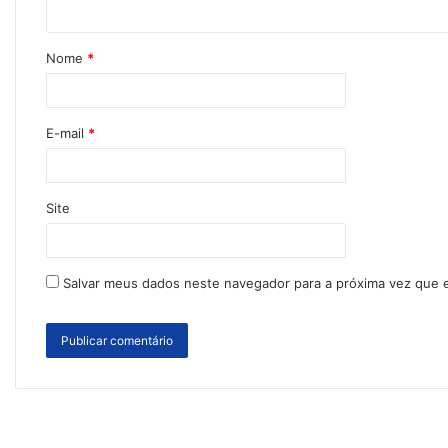
Nome
*
E-mail
*
Site
Salvar meus dados neste navegador para a próxima vez que 