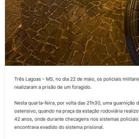
Três Lagoas – MS, no dia 22 de maio, os policiais militare
realizaram a prisão de um foragido.
Nesta quarta-feira, por volta das 21h30, uma guarniçã
ostensivo, quando na praça da estação rodoviária realiz
42 anos, onde durante checagens nos sistemas policiai
encontrava evadido do sistema prisional.