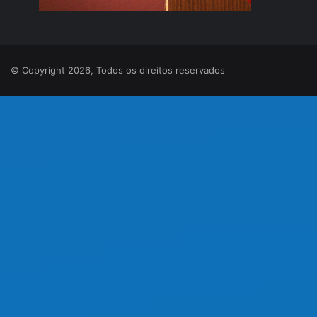
© Copyright 2026, Todos os direitos reservados