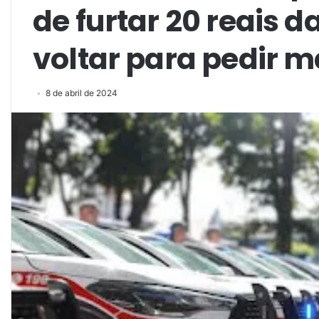
de furtar 20 reais 
voltar para pedir m
8 de abril de 2024