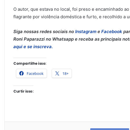
O autor, que estava no local, foi preso e encaminhado ao 
flagrante por violência doméstica e furto, e recolhido a u
Siga nossas redes sociais no
Instagram
e
Facebook
par
Roni Paparazzi no Whatsapp e receba as principais notíc
aqui e se inscreva.
Compartilhe isso:
Facebook
18+
Curtir isso: