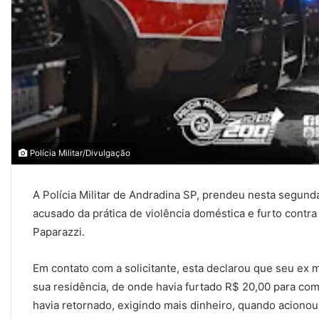
Polícia Militar/Divulgação
A Polícia Militar de Andradina SP, prendeu nesta segunda
acusado da prática de violência doméstica e furto contr
Paparazzi.
Em contato com a solicitante, esta declarou que seu ex m
sua residência, de onde havia furtado R$ 20,00 para co
havia retornado, exigindo mais dinheiro, quando acionou a