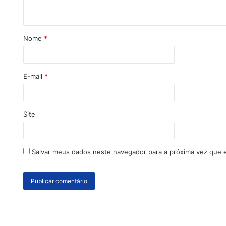
Nome
*
E-mail
*
Site
Salvar meus dados neste navegador para a próxima vez que 