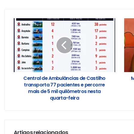
Central de Ambulâncias de Castilho
M
transporta 77 pacientes e percorre
mais de 5 mil quilômetros nesta
quarta-feira
Artigos relacionados