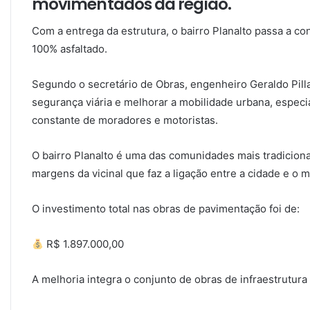
movimentados da região.
Com a entrega da estrutura, o bairro Planalto passa a c
100% asfaltado.
Segundo o secretário de Obras, engenheiro Geraldo Pilla,
segurança viária e melhorar a mobilidade urbana, espec
constante de moradores e motoristas.
O bairro Planalto é uma das comunidades mais tradiciona
margens da vicinal que faz a ligação entre a cidade e o 
O investimento total nas obras de pavimentação foi de:
R$ 1.897.000,00
A melhoria integra o conjunto de obras de infraestrutur