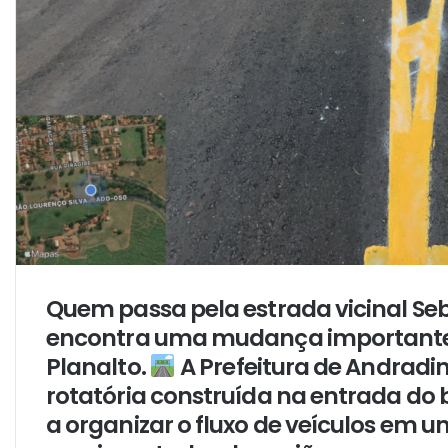
Quem passa pela estrada vicinal Seb
encontra uma mudança importante 
Planalto.
A Prefeitura de Andradin
rotatória construída na entrada do b
a organizar o fluxo de veículos em 