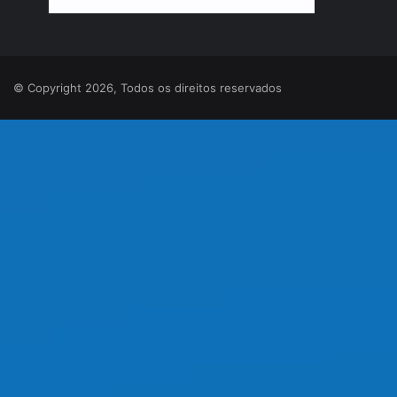
© Copyright 2026, Todos os direitos reservados