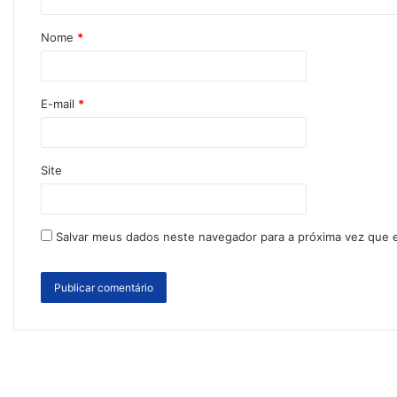
Nome
*
E-mail
*
Site
Salvar meus dados neste navegador para a próxima vez que 