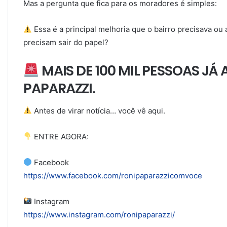
Mas a pergunta que fica para os moradores é simples:
Essa é a principal melhoria que o bairro precisava o
precisam sair do papel?
MAIS DE 100 MIL PESSOAS J
PAPARAZZI.
Antes de virar notícia… você vê aqui.
ENTRE AGORA:
Facebook
https://www.facebook.com/ronipaparazzicomvoce
Instagram
https://www.instagram.com/ronipaparazzi/