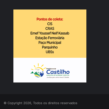
© Copyright 2026, Todos os direitos reservados