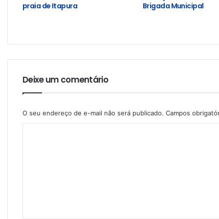
praia de Itapura
Brigada Municipal
Deixe um comentário
O seu endereço de e-mail não será publicado.
Campos obrigató