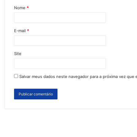
Nome
*
E-mail
*
Site
Salvar meus dados neste navegador para a próxima vez que 