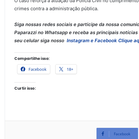
O caso reforça a atuação da Polícia Civil no cumprimento
crimes contra a administração pública.
Siga nossas redes sociais e participe da nossa comuni
Paparazzi no Whatsapp e receba as principais notícias 
seu celular siga nosso
Instagram e
Facebook
Clique aq
Compartilhe isso:
Facebook
18+
Curtir isso:
Facebook