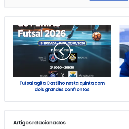
Futsal agita Castilho nesta quinta com
dois grandes confrontos
Artigos relacionados