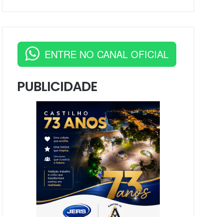
ENTRE NO CANAL OFICIAL
PUBLICIDADE