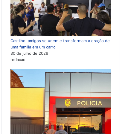
Castilho: amigos se unem e transformam a oração de
uma família em um carro
30 de julho de 2026
redacao