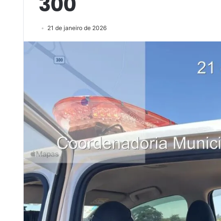
300
21 de janeiro de 2026