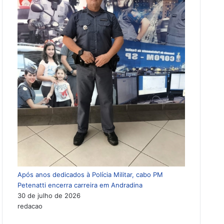
Após anos dedicados à Polícia Militar, cabo PM
Petenatti encerra carreira em Andradina
30 de julho de 2026
redacao