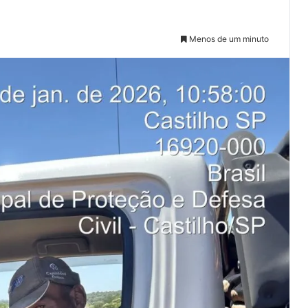
Menos de um minuto