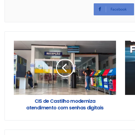
Facebook
CIS de Castilho moderniza
atendimento com senhas digitais