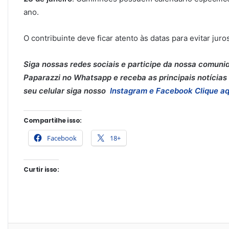
ano.
O contribuinte deve ficar atento às datas para evitar juro
Siga nossas redes sociais e participe da nossa comuni
Paparazzi no Whatsapp e receba as principais notícias 
seu celular siga nosso
Instagram e
Facebook
Clique aq
Compartilhe isso:
Facebook
18+
Curtir isso: