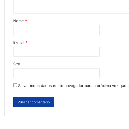
Nome
*
E-mail
*
Site
Salvar meus dados neste navegador para a próxima vez que 