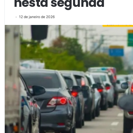
nesta segunda
12 de janeiro de 2026