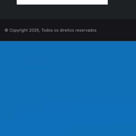
© Copyright 2026, Todos os direitos reservados