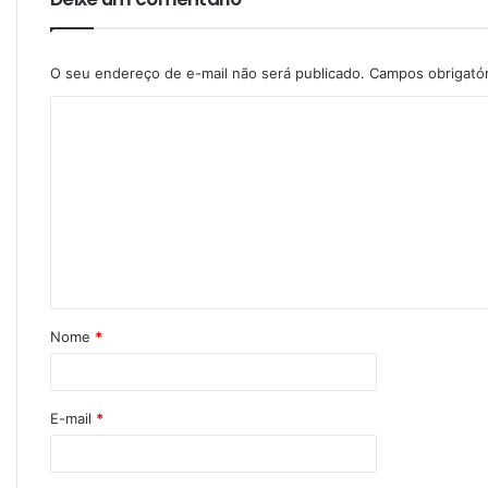
O seu endereço de e-mail não será publicado.
Campos obrigató
Nome
*
E-mail
*