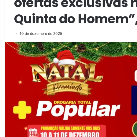
ofertas exclusivas 
Quinta do Homem”,
10 de dezembro de 2025