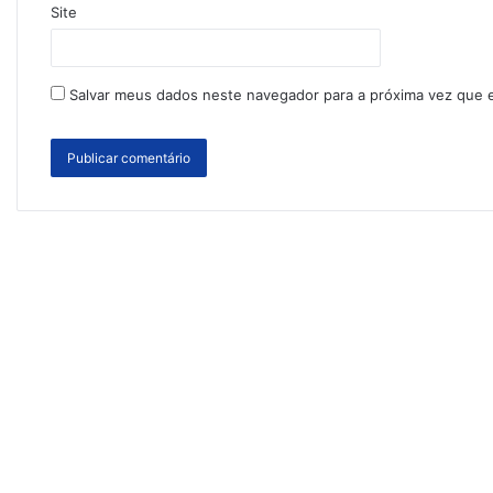
Site
Salvar meus dados neste navegador para a próxima vez que 