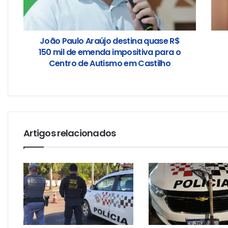
João Paulo Araújo destina quase R$
150 mil de emenda impositiva para o
Centro de Autismo em Castilho
Artigos relacionados