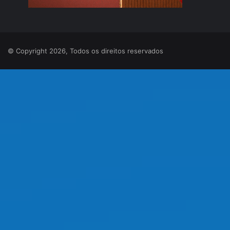
© Copyright 2026, Todos os direitos reservados