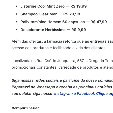
Listerine Cool Mint Zero — R$ 19,99
Shampoo Clear Men — R$ 29,98
Polivitamínico Homem 60 cápsulas — R$ 47,99
Desodorante Herbíssimo — R$ 9,99
Além das ofertas, a farmácia reforça que
as entregas sã
acesso aos produtos e facilitando a vida dos clientes.
Localizada na Rua Osório Junqueira, 567, a Drogaria Tot
promocionais constantes, variedade de produtos e atend
Siga nossas redes sociais e participe da nossa comuni
Paparazzi no Whatsapp e receba as principais notícias 
seu celular siga nosso
Instagram e
Facebook
Clique aq
Compartilhe isso: