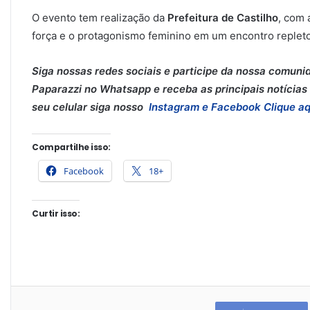
O evento tem realização da
Prefeitura de Castilho
, com 
força e o protagonismo feminino em um encontro repleto
Siga nossas redes sociais e participe da nossa comuni
Paparazzi no Whatsapp e receba as principais notícias 
seu celular siga nosso
Instagram e
Facebook
Clique aq
Compartilhe isso:
Facebook
18+
Curtir isso: