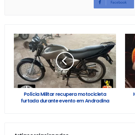
Facebook
Polícia Militar recupera motocicleta
furtada durante evento em Andradina