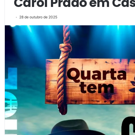
Carol Prado em Cas
28 de outubro de 2025