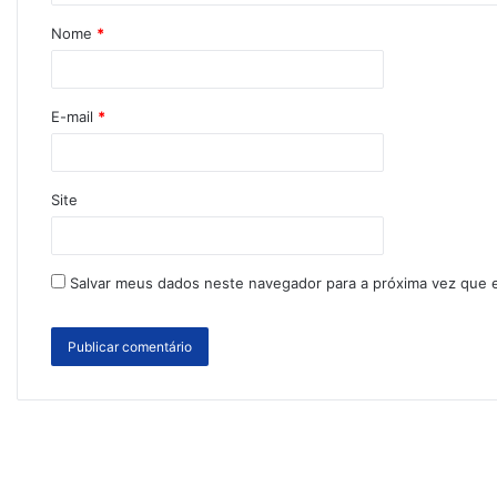
Nome
*
E-mail
*
Site
Salvar meus dados neste navegador para a próxima vez que 