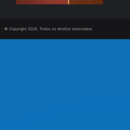
© Copyright 2026, Todos os direitos reservados